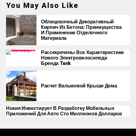
You May Also Like
Облицовочный Декоративный
Кирпич Из Бетона: Преимущества
И Применение Отделочного
Материала
Рассекречены Все Характеристики
Нового Электровелосипеда
Бренда Tank
Расчет Вальмовой Крыши Дома
Нокия Инвестирует В Разработку Мобильных
Приложений Для Авто Сто Миллионов Долларов