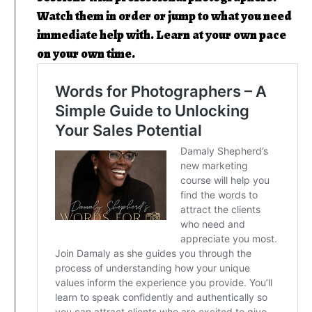
Watch them in order or jump to what you need
immediate help with. Learn at your own pace
on your own time.