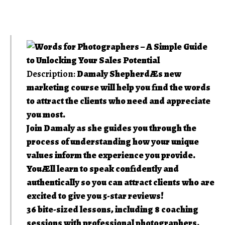
Description:
Damaly ShepherdÆs new
marketing course will help you find the words
to attract the clients who need and appreciate
you most.
Join Damaly as she guides you through the
process of understanding how your unique
values inform the experience you provide.
YouÆll learn to speak confidently and
authentically so you can attract clients who are
excited to give you 5-star reviews!
36 bite-sized lessons, including 8 coaching
sessions with professional photographers.