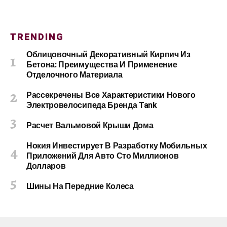
TRENDING
Облицовочный Декоративный Кирпич Из
Бетона: Преимущества И Применение
Отделочного Материала
Рассекречены Все Характеристики Нового
Электровелосипеда Бренда Tank
Расчет Вальмовой Крыши Дома
Нокия Инвестирует В Разработку Мобильных
Приложений Для Авто Сто Миллионов
Долларов
Шины На Передние Колеса