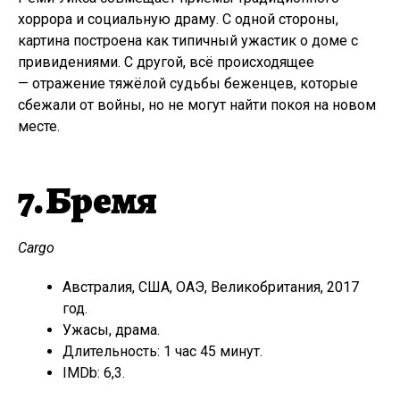
хоррора и социальную драму. С одной стороны,
картина построена как типичный ужастик о доме с
привидениями. С другой, всё происходящее
— отражение тяжёлой судьбы беженцев, которые
сбежали от войны, но не могут найти покоя на новом
месте.
7. Бремя
Cargo
Австралия, США, ОАЭ, Великобритания, 2017
год.
Ужасы, драма.
Длительность: 1 час 45 минут.
IMDb: 6,3.