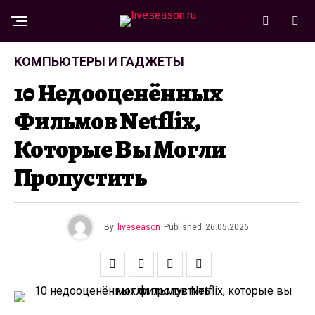
КОМПЬЮТЕРЫ И ГАДЖЕТЫ
10 Недооценённых
Фильмов Netflix,
Которые Вы Могли
Пропустить
By
liveseason
Published
26.05.2026