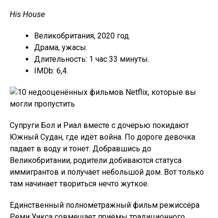
His House
Великобритания, 2020 год.
Драма, ужасы.
Длительность: 1 час 33 минуты.
IMDb: 6,4.
Супруги Бол и Риал вместе с дочерью покидают
Южный Судан, где идёт война. По дороге девочка
падает в воду и тонет. Добравшись до
Великобритании, родители добиваются статуса
иммигрантов и получает небольшой дом. Вот только
там начинает твориться нечто жуткое.
Единственный полнометражный фильм режиссёра
Реми Уикса совмещает приёмы традиционного