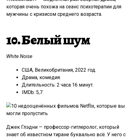
которая очень похожа на сеанс психотерапии для
мужчины с кризисом среднего возраста.
10. Белый шум
White Noise
США, Великобритания, 2022 год.
Драма, комедия.
Длительность: 2 часа 16 минут.
IMDb: 5,7.
Джек Глэдни — профессор-гитлеролог, который
знает об известном тиране буквально всё. У него с