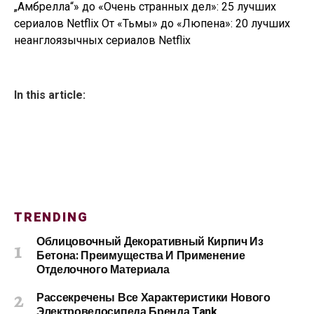
„Амбрелла“» до «Очень странных дел»: 25 лучших
сериалов Netflix От «Тьмы» до «Люпена»: 20 лучших
неанглоязычных сериалов Netflix
In this article:
TRENDING
Облицовочный Декоративный Кирпич Из
Бетона: Преимущества И Применение
Отделочного Материала
Рассекречены Все Характеристики Нового
Электровелосипеда Бренда Tank