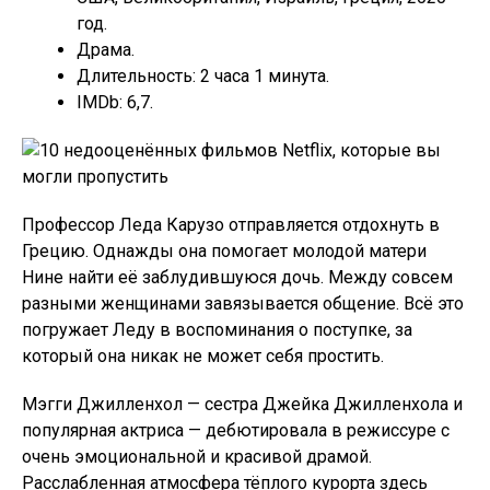
год.
Драма.
Длительность: 2 часа 1 минута.
IMDb: 6,7.
Профессор Леда Карузо отправляется отдохнуть в
Грецию. Однажды она помогает молодой матери
Нине найти её заблудившуюся дочь. Между совсем
разными женщинами завязывается общение. Всё это
погружает Леду в воспоминания о поступке, за
который она никак не может себя простить.
Мэгги Джилленхол — сестра Джейка Джилленхола и
популярная актриса — дебютировала в режиссуре с
очень эмоциональной и красивой драмой.
Расслабленная атмосфера тёплого курорта здесь