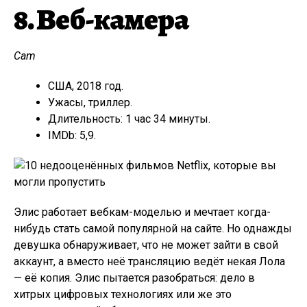
8. Веб-камера
Cam
США, 2018 год.
Ужасы, триллер.
Длительность: 1 час 34 минуты.
IMDb: 5,9.
Элис работает вебкам-моделью и мечтает когда-
нибудь стать самой популярной на сайте. Но однажды
девушка обнаруживает, что не может зайти в свой
аккаунт, а вместо неё трансляцию ведёт некая Лола
— её копия. Элис пытается разобраться: дело в
хитрых цифровых технологиях или же это