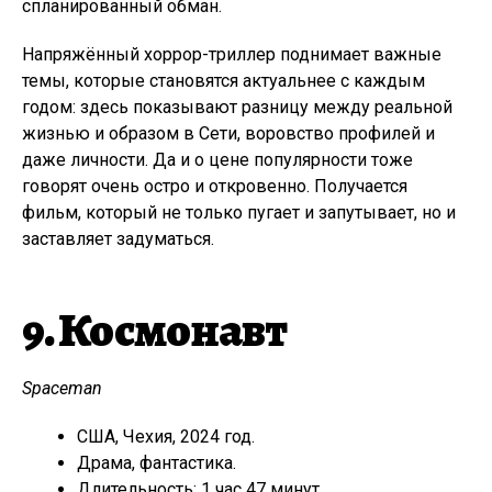
спланированный обман.
Напряжённый хоррор-триллер поднимает важные
темы, которые становятся актуальнее с каждым
годом: здесь показывают разницу между реальной
жизнью и образом в Сети, воровство профилей и
даже личности. Да и о цене популярности тоже
говорят очень остро и откровенно. Получается
фильм, который не только пугает и запутывает, но и
заставляет задуматься.
9. Космонавт
Spaceman
США, Чехия, 2024 год.
Драма, фантастика.
Длительность: 1 час 47 минут.