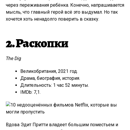
через переживания ребёнка. Конечно, напрашивается
мысль, что главный герой всё это выдумал. Но так
хочется хоть ненадолго поверить в сказку.
2. Раскопки
The Dig
Великобритания, 2021 год.
Драма, биография, история.
Длительность: 1 час 52 минуты.
IMDb: 7,1.
Вдова Эдит Притти владеет большим поместьем и