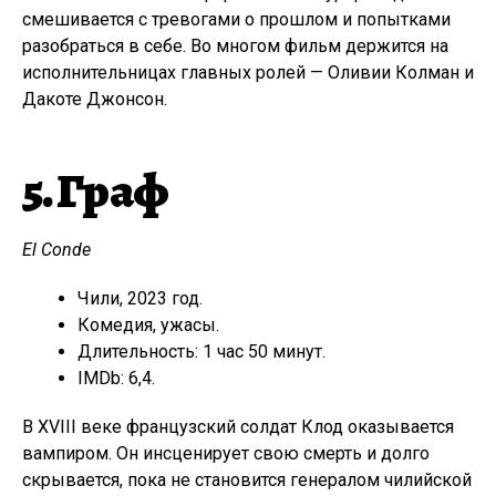
смешивается с тревогами о прошлом и попытками
разобраться в себе. Во многом фильм держится на
исполнительницах главных ролей — Оливии Колман и
Дакоте Джонсон.
5. Граф
El Conde
Чили, 2023 год.
Комедия, ужасы.
Длительность: 1 час 50 минут.
IMDb: 6,4.
В XVIII веке французский солдат Клод оказывается
вампиром. Он инсценирует свою смерть и долго
скрывается, пока не становится генералом чилийской