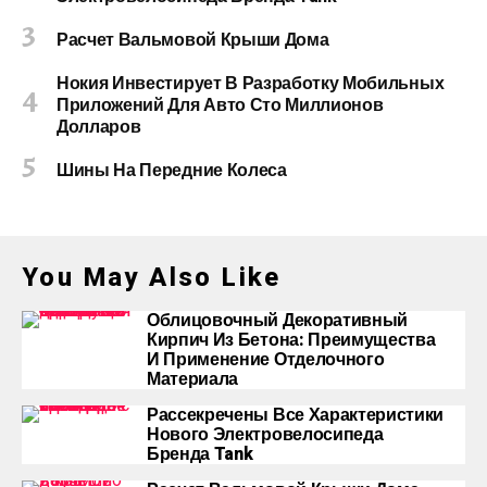
Расчет Вальмовой Крыши Дома
Нокия Инвестирует В Разработку Мобильных
Приложений Для Авто Сто Миллионов
Долларов
Шины На Передние Колеса
You May Also Like
Облицовочный Декоративный
Кирпич Из Бетона: Преимущества
И Применение Отделочного
Материала
Рассекречены Все Характеристики
Нового Электровелосипеда
Бренда Tank