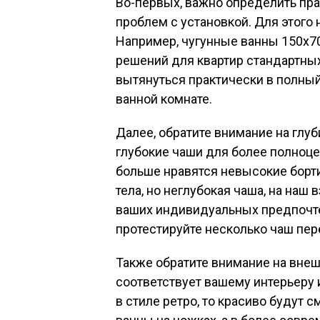
Во-первых, важно определить пр
проблем с установкой. Для этого 
Например, чугунные ванны 150х7
решений для квартир стандартны
вытянуться практически в полный
ванной комнате.
Далее, обратите внимание на гл
глубокие чаши для более полноце
больше нравятся невысокие борти
тела, но неглубокая чаша, на наш 
ваших индивидуальных предпочте
протестируйте несколько чаш пер
Также обратите внимание на внеш
соответствует вашему интерьеру 
в стиле ретро, то красиво будут 