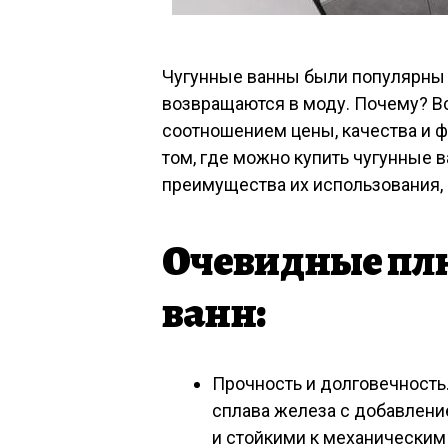
Чугунные ванны были популярны в
возвращаются в моду. Почему? В
соотношением цены, качества и ф
том, где можно купить чугунные 
преимущества их использования,
Очевидные пл
ванн:
Прочность и долговечность
сплава железа с добавлени
и стойкими к механическим