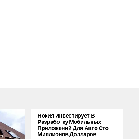
Нокия Инвестирует В
Разработку Мобильных
Приложений Для Авто Сто
Миллионов Долларов