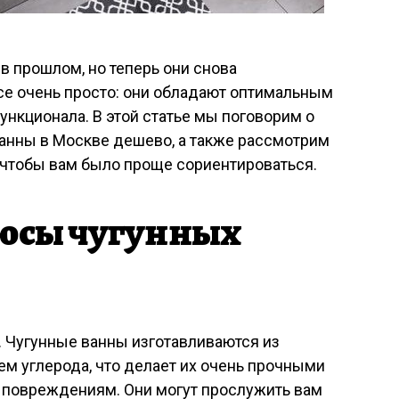
 прошлом, но теперь они снова
се очень просто: они обладают оптимальным
ункционала. В этой статье мы поговорим о
ванны в Москве дешево, а также рассмотрим
 чтобы вам было проще сориентироваться.
юсы чугунных
. Чугунные ванны изготавливаются из
ем углерода, что делает их очень прочными
 повреждениям. Они могут прослужить вам