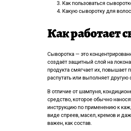
Как пользоваться сыворотк
Какую сыворотку для волос
Как работает с
Сыворотка — это концентрированн
создаёт защитный слой на локона
продукта смягчает их, повышает п
распутать или выполняет другую
В отличие от шампуня, кондицион
средство, которое обычно нанося
инструкцию по применению к каж
виде спреев, масел, кремов и даж
важен, как состав.