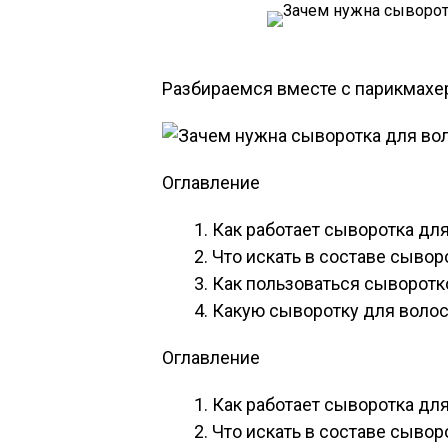
Разбираемся вместе с парикмахе
Оглавление
Как работает сыворотка дл
Что искать в составе сывор
Как пользоваться сыворотк
Какую сыворотку для волос
Оглавление
Как работает сыворотка дл
Что искать в составе сывор