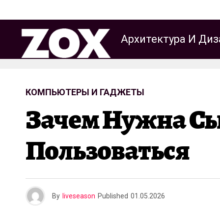
Архитектура И Диз
КОМПЬЮТЕРЫ И ГАДЖЕТЫ
Зачем Нужна Сы
Пользоваться
By
liveseason
Published
01.05.2026