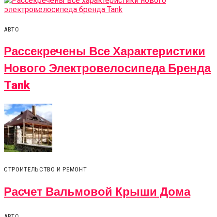
АВТО
Рассекречены Все Характеристики
Нового Электровелосипеда Бренда
Tank
СТРОИТЕЛЬСТВО И РЕМОНТ
Расчет Вальмовой Крыши Дома
АВТО