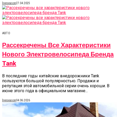
liveseason
27.04.2025
АВТО
Рассекречены Все Характеристики
Нового Электровелосипеда Бренда
Tank
В последние годы китайские внедорожники Tank
пользуются большой популярностью. Продажи и
репутация этой автомобильной серии очень хороши. В
июне этого года в официальном магазине...
liveseason
04.06.2026