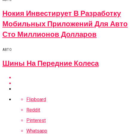
Нокия Инвестирует В Разработку
Мобильных Приложений Для Авто
Сто Миллионов Долларов
АВТО
Шины На Передние Колеса
Flipboard
Reddit
Pinterest
Whatsapp