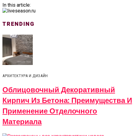
In this article:
TRENDING
АРХИТЕКТУРА И ДИЗАЙН
Облицовочный Декоративный
Кирпич Из Бетона: Преимущества И
Применение Отделочного
Материала