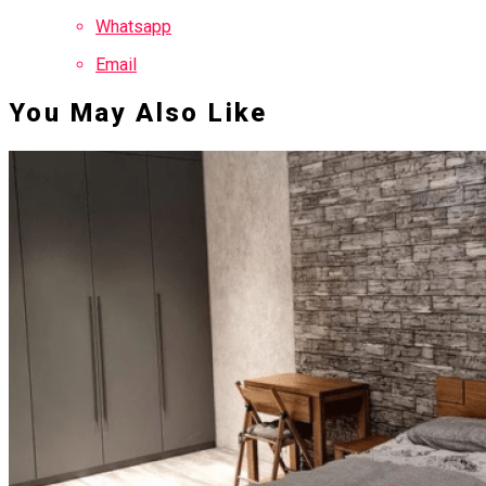
Whatsapp
Email
You May Also Like