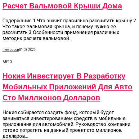
Расчет Вальмовой Крыши Дома
Содержание 1 Что значит правильно рассчитать крышу 2
Что такое вальмовая крыша, и почему нужно ее
рассчитать 3 Особенности применения различных
методик расчета вальмовой...
liveseason
01.03.2025
АВТО
Нокия Инвестирует В Разработку
Мобильных Приложений Для Авто
Сто Миллионов Долларов
Нокия собирается создать фонд, который будет
заниматься инвестированием средств в мобильные
приложения для автомобилей. Руководство компании
готово потратить на данный проект сто миллионов
долларов...