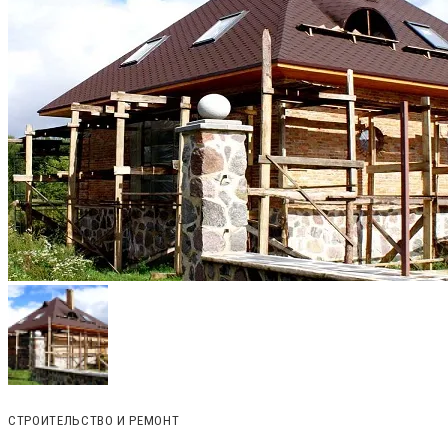
СТРОИТЕЛЬСТВО И РЕМОНТ