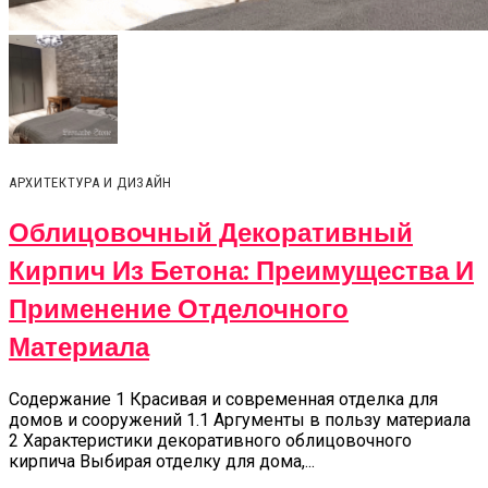
АРХИТЕКТУРА И ДИЗАЙН
Облицовочный Декоративный
Кирпич Из Бетона: Преимущества И
Применение Отделочного
Материала
Содержание 1 Красивая и современная отделка для
домов и сооружений 1.1 Аргументы в пользу материала
2 Характеристики декоративного облицовочного
кирпича Выбирая отделку для дома,...