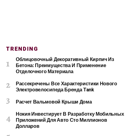
TRENDING
Облицовочный Декоративный Кирпич Из
Бетона: Преимущества И Применение
Отделочного Материала
Рассекречены Все Характеристики Нового
Электровелосипеда Бренда Tank
Расчет Вальмовой Крыши Дома
Нокия Инвестирует В Разработку Мобильных
Приложений Для Авто Сто Миллионов
Долларов