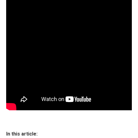
In this article: