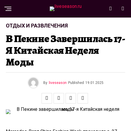
ОТДЫХ И РАЗВЛЕЧЕНИЯ
В Пекине Завершилась 17-
Я Китайская Неделя
Моды
By
liveseason
Published
19.01.2025