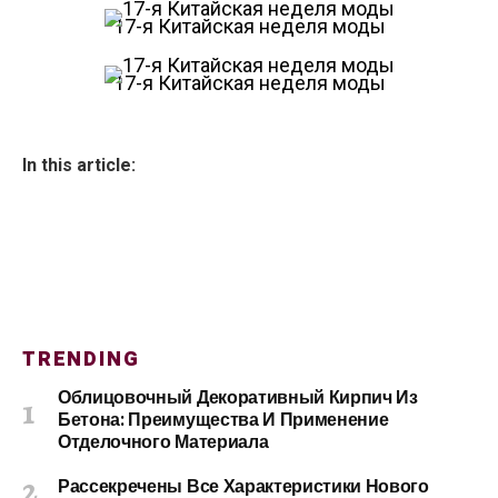
17-я Китайская неделя моды
17-я Китайская неделя моды
In this article:
TRENDING
Облицовочный Декоративный Кирпич Из
Бетона: Преимущества И Применение
Отделочного Материала
Рассекречены Все Характеристики Нового