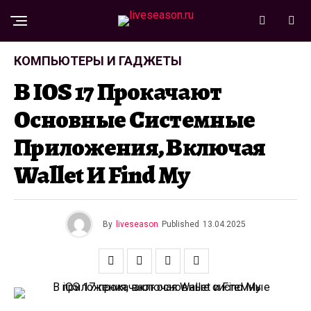
КОМПЬЮТЕРЫ И ГАДЖЕТЫ
В IOS 17 Прокачают
Основные Системные
Приложения, Включая
Wallet И Find My
By
liveseason
Published
13.04.2025