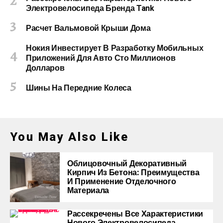
Электровелосипеда Бренда Tank
Расчет Вальмовой Крыши Дома
Нокия Инвестирует В Разработку Мобильных
Приложений Для Авто Сто Миллионов
Долларов
Шины На Передние Колеса
You May Also Like
Облицовочный Декоративный
Кирпич Из Бетона: Преимущества
И Применение Отделочного
Материала
Рассекречены Все Характеристики