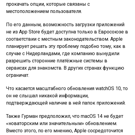
прокачать опции, которые связаны с
местоположением пользователя.
По его данным, возможность загрузки приложений
не из App Store будет доступна только в Евросоюзе в
соответствии с местным законодательством. Apple
планирует решать эту проблему подобно тому, как в
случае с Нидерландами, где компанию вынудили
разрешить сторонние платёжные системы в
сервисах для знакомств. В других странах функцию
ограничат.
Что касается масштабного обновления watchOS 10, то
он не слышал никакой информации,
подтверждающей наличие в ней папок приложений.
Также Гурман предположил, что macOS 14 не будет
«новаторским или значительным» обновлением.
Вместо этого, по его мнению, Apple сосредоточится