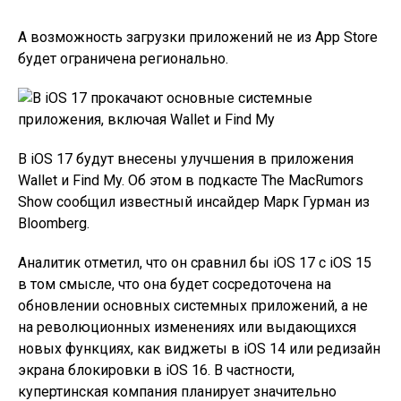
А возможность загрузки приложений не из App Store
будет ограничена регионально.
В iOS 17 будут внесены улучшения в приложения
Wallet и Find My. Об этом в подкасте The MacRumors
Show сообщил известный инсайдер Марк Гурман из
Bloomberg.
Аналитик отметил, что он сравнил бы iOS 17 с iOS 15
в том смысле, что она будет сосредоточена на
обновлении основных системных приложений, а не
на революционных изменениях или выдающихся
новых функциях, как виджеты в iOS 14 или редизайн
экрана блокировки в iOS 16. В частности,
купертинская компания планирует значительно