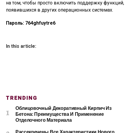
на том, чтобы просто включить поддержку функций,
появившихся в других операционных системах.
Пароль: 764ghfuytre6
In this article:
TRENDING
Облицовочный Декоративный Кирпич Из
Бетона: Преимущества И Применение
Отделочного Материала
Рассекречены Все Характеристики Нового