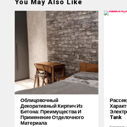
You May Also Like
Облицовочный
Рассек
Декоративный Кирпич Из
Характ
Бетона: Преимущества И
Электр
Применение Отделочного
Tank
Материала