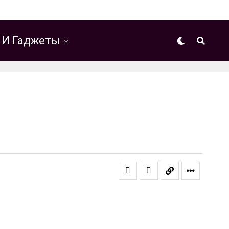
 И Гаджеты