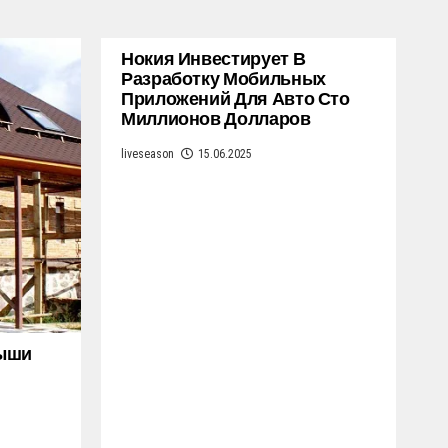
Нокия Инвестирует В
Разработку Мобильных
Приложений Для Авто Сто
Миллионов Долларов
liveseason
15.06.2025
рыши