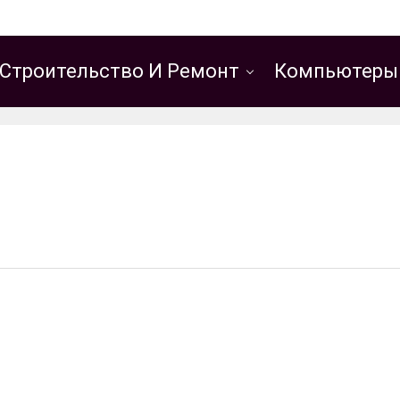
Строительство И Ремонт
Компьютеры