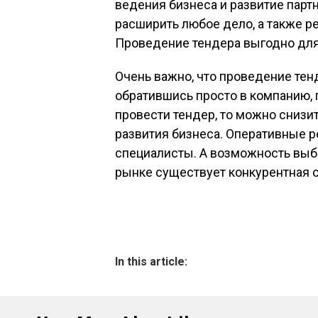
ведения бизнеса и развитие пар
расширить любое дело, а также р
Проведение тендера выгодно для
Очень важно, что проведение тен
обратившись просто в компанию, п
провести тендер, то можно снизит
развития бизнеса. Оперативные 
специалисты. А возможность выбо
рынке существует конкурентная 
In this article: