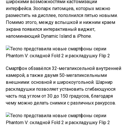
широкими возможностями кастомизации
интерфейса. Зоопарк питомцев, которых можно
разместить на дисплее, пополнился пятью новыми.
Помимо этого, между вспышкой и нижним краем
экрана появился интерактивный виджет,
напоминающий Dynamic Island в iPhone.
Смартфон обзавёлся 32-мегапиксельной внутренней
камерой, а также двумя 50-мегапиксельными
внешними: основной и широкоугольной. Шарнир
раскладушки позволяет установить сгибающуюся
часть под углом от 30 до 150 градусов, благодаря
чему можно делать снимки с различных ракурсов.