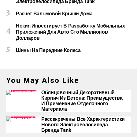
Электровелосипеда Бренда Tank
Расчет Вальмовой Крыши Дома
Нокия Инвестирует В Разработку Мобильных
Приложений Для Авто Сто Миллионов
Долларов
Шины На Передние Колеса
You May Also Like
Облицовочный Декоративный
Кирпич Из Бетона: Преимущества
И Применение Отделочного
Материала
Рассекречены Все Характеристики
Нового Электровелосипеда
Бренда Tank