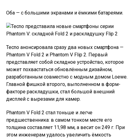
Оба — с большими экранами и ёмкими батареями.
Tecno анонсировала сразу два новых смартфона —
Phantom V Fold 2 и Phantom V Flip 2. Первый
представляет собой складное устройство, которое
может похвастаться обновлённым дизайном,
разработанным совместно с модным домом Loewe.
Главной фишкой второго, выполненном в форм-
факторе раскладушки, стал большой внешний
дисплей с вырезами для камер.
Phantom V Fold 2 стал тоньше и легче
предшественника: в самом тонком месте его
толщина составляет 11,98 мм, а весит он 249 г. При
этом инженерам удалось увеличить ёмкость