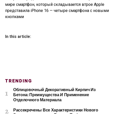
мире смартфон, который складывается втрое Apple
представила iPhone 16 — четыре смартфона с новыми
кнопками
In this article:
TRENDING
Облицовочный Декоративный Кирпич Из
Бетона: Преимущества И Применение
Отделочного Материала
Рассекречены Все Характеристики Нового