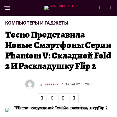
КОМПЬЮТЕРЫ И ГАДЖЕТЫ
Tecno Представила
Новые Смартфоны Серии
Phantom V: Складной Fold
2 И Раскладушку Flip 2
By
liveseason
Published
02.03.2026