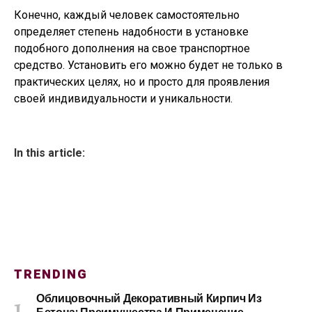
Конечно, каждый человек самостоятельно
определяет степень надобности в установке
подобного дополнения на свое транспортное
средство. Установить его можно будет не только в
практических целях, но и просто для проявления
своей индивидуальности и уникальности.
In this article:
TRENDING
Облицовочный Декоративный Кирпич Из