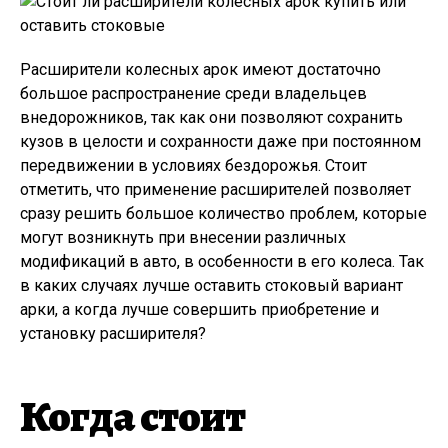
Расширители колесных арок имеют достаточно
большое распространение среди владельцев
внедорожников, так как они позволяют сохранить
кузов в целости и сохранности даже при постоянном
передвижении в условиях бездорожья. Стоит
отметить, что применение расширителей позволяет
сразу решить большое количество проблем, которые
могут возникнуть при внесении различных
модификаций в авто, в особенности в его колеса. Так
в каких случаях лучше оставить стоковый вариант
арки, а когда лучше совершить приобретение и
установку расширителя?
Когда стоит