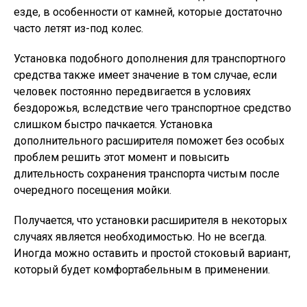
езде, в особенности от камней, которые достаточно
часто летят из-под колес.
Установка подобного дополнения для транспортного
средства также имеет значение в том случае, если
человек постоянно передвигается в условиях
бездорожья, вследствие чего транспортное средство
слишком быстро пачкается. Установка
дополнительного расширителя поможет без особых
проблем решить этот момент и повысить
длительность сохранения транспорта чистым после
очередного посещения мойки.
Получается, что установки расширителя в некоторых
случаях является необходимостью. Но не всегда.
Иногда можно оставить и простой стоковый вариант,
который будет комфортабельным в применении.