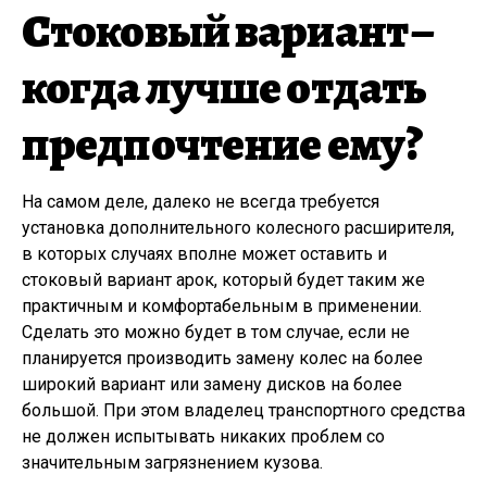
Стоковый вариант –
когда лучше отдать
предпочтение ему?
На самом деле, далеко не всегда требуется
установка дополнительного колесного расширителя,
в которых случаях вполне может оставить и
стоковый вариант арок, который будет таким же
практичным и комфортабельным в применении.
Сделать это можно будет в том случае, если не
планируется производить замену колес на более
широкий вариант или замену дисков на более
большой. При этом владелец транспортного средства
не должен испытывать никаких проблем со
значительным загрязнением кузова.