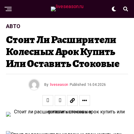
АВТО
Стоит Ли Расширители
Колесных Арок Купить
Или Оставить Стоковые
By
liveseason
Published
16.04.2026