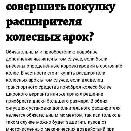
совершить покупку
расширителя
колесных арок?
Обязательным к приобретению подобное
дополнение является в том случае, если были
внесены определенные корректировки в состояние
колес. В частности стоит купить расширители
колесных арок в том случае, если владелец
транспортного средства приобрел колеса более
широкого варианта или же принял решение
приобрести диски большего размера. В обеих
ситуациях установка дополнительного расширителя
является обязательным моментом, так как только в
таком случае можно будет защитить кузов от
многочисленных механических воздействий при