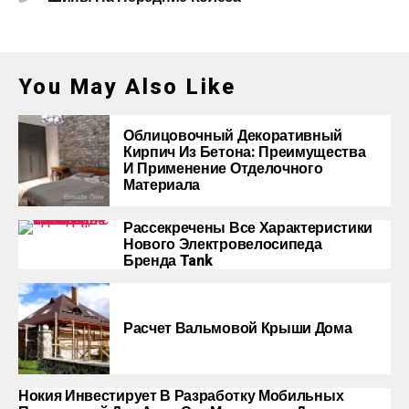
You May Also Like
Облицовочный Декоративный
Кирпич Из Бетона: Преимущества
И Применение Отделочного
Материала
Рассекречены Все Характеристики
Нового Электровелосипеда
Бренда Tank
Расчет Вальмовой Крыши Дома
Нокия Инвестирует В Разработку Мобильных