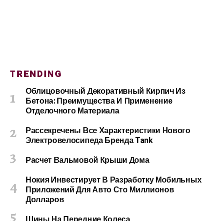
TRENDING
Облицовочный Декоративный Кирпич Из
Бетона: Преимущества И Применение
Отделочного Материала
Рассекречены Все Характеристики Нового
Электровелосипеда Бренда Tank
Расчет Вальмовой Крыши Дома
Нокия Инвестирует В Разработку Мобильных
Приложений Для Авто Сто Миллионов
Долларов
Шины На Передние Колеса