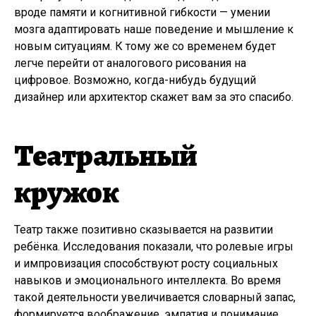
вроде памяти и когнитивной гибкости — умении
мозга адаптировать наше поведение и мышление к
новым ситуациям. К тому же со временем будет
легче перейти от аналогового рисования на
цифровое. Возможно, когда-нибудь будущий
дизайнер или архитектор скажет вам за это спасибо.
Театральный
кружок
Театр также позитивно сказывается на развитии
ребёнка. Исследования показали, что ролевые игры
и импровизация способствуют росту социальных
навыков и эмоционального интеллекта. Во время
такой деятельности увеличивается словарный запас,
формируется воображение, эмпатия и понимание