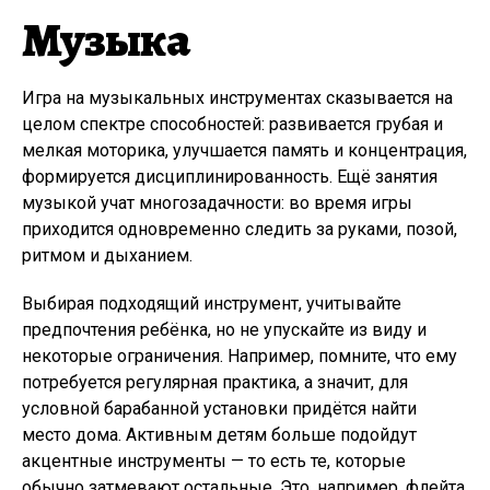
Музыка
Игра на музыкальных инструментах сказывается на
целом спектре способностей: развивается грубая и
мелкая моторика, улучшается память и концентрация,
формируется дисциплинированность. Ещё занятия
музыкой учат многозадачности: во время игры
приходится одновременно следить за руками, позой,
ритмом и дыханием.
Выбирая подходящий инструмент, учитывайте
предпочтения ребёнка, но не упускайте из виду и
некоторые ограничения. Например, помните, что ему
потребуется регулярная практика, а значит, для
условной барабанной установки придётся найти
место дома. Активным детям больше подойдут
акцентные инструменты — то есть те, которые
обычно затмевают остальные. Это, например, флейта