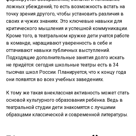
ложных убеждений, то есть возможность встать на
точку зрения другого, чтобы установить различия в
своих и чужих знаниях. Это ключевые навыки для
критического мышления и успешной коммуникации.
Кроме того, в театральном кружке дети учатся работе
в команде, наращивают уверенность в себе и
оттачивают навыки публичных выступлений.
Подходящие дополнительные занятия долго искать
не придётся: сегодня школьные театры есть в 34
тысячах школ России. Планируется, что к концу года
они появятся во всех учебных заведениях.
К тому же такая внеклассная активность может стать
основой культурного образования ребёнка. Ведь в
театральной студии дети знакомятся с лучшими
образцами классической и современной литературы.