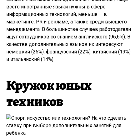
всего иностранные языки нужны в сфере
информационных технологий, меньше — в
маркетинге, PR и рекламе, а также среди высшего
менеджмента. В большинстве случаев работодатели
ищут сотрудников со знанием английского (96,6%). В
качестве дополнительных языков их интересуют
немецкий (25%), французский (22%), китайский (19%)
и итальянский (14%).
Кружок юных
техников