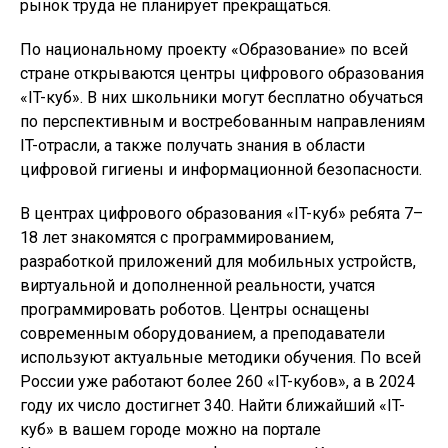
рынок труда не планирует прекращаться.
По национальному проекту «Образование» по всей
стране открываются центры цифрового образования
«IT-куб». В них школьники могут бесплатно обучаться
по перспективным и востребованным направлениям
IT-отрасли, а также получать знания в области
цифровой гигиены и информационной безопасности.
В центрах цифрового образования «IT-куб» ребята 7–
18 лет знакомятся с программированием,
разработкой приложений для мобильных устройств,
виртуальной и дополненной реальности, учатся
программировать роботов. Центры оснащены
современным оборудованием, а преподаватели
используют актуальные методики обучения. По всей
России уже работают более 260 «IT-кубов», а в 2024
году их число достигнет 340. Найти ближайший «IT-
куб» в вашем городе можно на портале