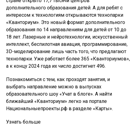
стране открыто 17,7 тысячи центров
дополнительного образования детей. А для ребят с
интересом к технологиям открываются технопарки
«Кванториум». Это новый формат дополнительного
образования по 14 направлениям для детей от 10 до
18 лет. Лазерные и нейротехнологии, искусственный
интеллект, беспилотная авиация, программирование,
3D-моделирование лишь часть того, что предлагают
технопарки. Уже работает более 365 «Кванториумов»,
а к концу 2024 года их число достигнет 496.
Познакомиться с тем, как проходят занятия, и
выбрать направление можно в выпусках
образовательного шоу «Учат в блоге». А найти
ближайший «Кванториум» легко на портале
Национальныепроекты.рф в разделе «Карты».
Узнать больше