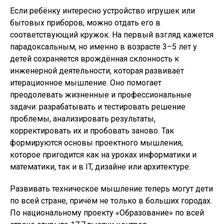
Если ребёнку интересно устройство игрушек или
бытовых приборов, можно отдать его в
соответствующий кружок. На первый взгляд кажется
парадоксальным, но именно в возрасте 3–5 лет у
детей сохраняется врождённая склонность к
инженерной деятельности, которая развивает
итерационное мышление. Оно помогает
преодолевать жизненные и профессиональные
задачи: разрабатывать и тестировать решение
проблемы, анализировать результаты,
корректировать их и пробовать заново. Так
формируются основы проектного мышления,
которое пригодится как на уроках информатики и
математики, так и в IT, дизайне или архитектуре.
Развивать техническое мышление теперь могут дети
по всей стране, причём не только в больших городах.
По национальному проекту «Образование» по всей