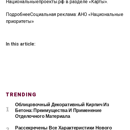
Национальныепроекты.рф в разделе «Карты».
ПодробнееСоциальная реклама: АНО «Национальные
приоритеты»
In this article:
TRENDING
Облицовочный Декоративный Кирпич Из
Бетона: Преимущества И Применение
Отделочного Материала
Рассекречены Все Характеристики Нового