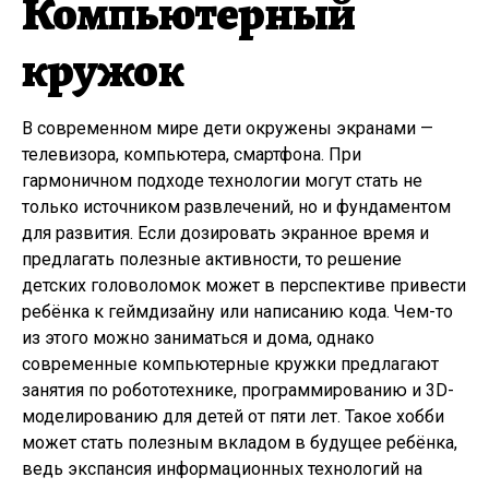
Компьютерный
кружок
В современном мире дети окружены экранами —
телевизора, компьютера, смартфона. При
гармоничном подходе технологии могут стать не
только источником развлечений, но и фундаментом
для развития. Если дозировать экранное время и
предлагать полезные активности, то решение
детских головоломок может в перспективе привести
ребёнка к геймдизайну или написанию кода. Чем-то
из этого можно заниматься и дома, однако
современные компьютерные кружки предлагают
занятия по робототехнике, программированию и 3D-
моделированию для детей от пяти лет. Такое хобби
может стать полезным вкладом в будущее ребёнка,
ведь экспансия информационных технологий на