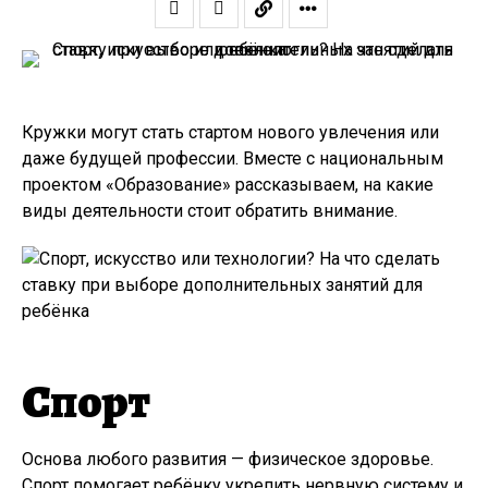
Кружки могут стать стартом нового увлечения или
даже будущей профессии. Вместе с национальным
проектом «Образование» рассказываем, на какие
виды деятельности стоит обратить внимание.
Спорт
Основа любого развития — физическое здоровье.
Спорт помогает ребёнку укрепить нервную систему и