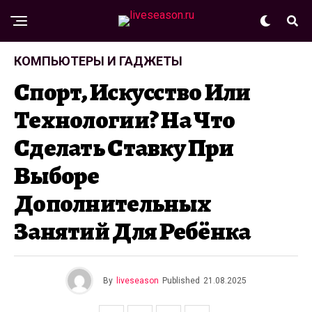
КОМПЬЮТЕРЫ И ГАДЖЕТЫ
Спорт, Искусство Или
Технологии? На Что
Сделать Ставку При
Выборе
Дополнительных
Занятий Для Ребёнка
By
liveseason
Published
21.08.2025