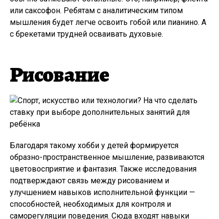
или саксофон. Ребятам с аналитическим типом
мышления будет легче освоить гобой или пианино. А
с брекетами трудней осваивать духовые.
Рисование
Благодаря такому хобби у детей формируется
образно-пространственное мышление, развиваются
цветовосприятие и фантазия. Также исследования
подтверждают связь между рисованием и
улучшением навыков исполнительной функции —
способностей, необходимых для контроля и
саморегуляции поведения. Сюда входят навыки