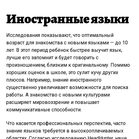
Иностранные языки
Исследования показывают, что оптимальный
возраст для знакомства с новыми языками — до 10
лет. В этот период ребёнок быстрее выучит язык,
лучше его запомнит и будет говорить с
произношением, близким к оригинальному. Помимо
хороших оценок в школе, это сулит кучу других
плюсов. Например, знание иностранного
существенно увеличивает возможности для поиска
работы. А знакомство с новыми культурами
расширяет мировоззрение и повышает
коммуникативные способности.
Что касается профессиональных перспектив, часто
знание языков требуется в высокооплачиваемых
областях. Согласно исследованию HeadHunter, чаще