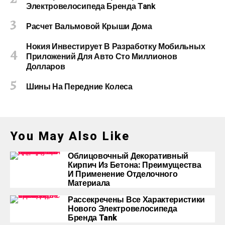
Электровелосипеда Бренда Tank
Расчет Вальмовой Крыши Дома
Нокия Инвестирует В Разработку Мобильных
Приложений Для Авто Сто Миллионов
Долларов
Шины На Передние Колеса
You May Also Like
Облицовочный Декоративный
Кирпич Из Бетона: Преимущества
И Применение Отделочного
Материала
Рассекречены Все Характеристики
Нового Электровелосипеда
Бренда Tank