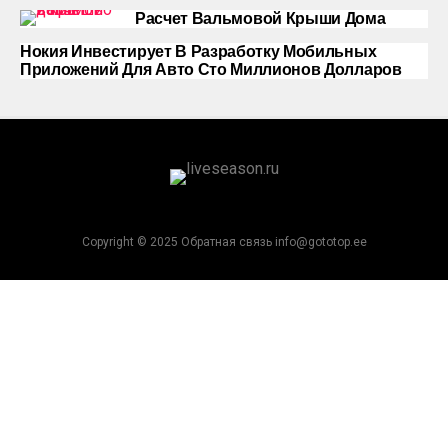
Расчет Вальмовой Крыши Дома
Нокия Инвестирует В Разработку Мобильных
Приложений Для Авто Сто Миллионов Долларов
Copyright © 2025 Обратная связь info@gototop.ee