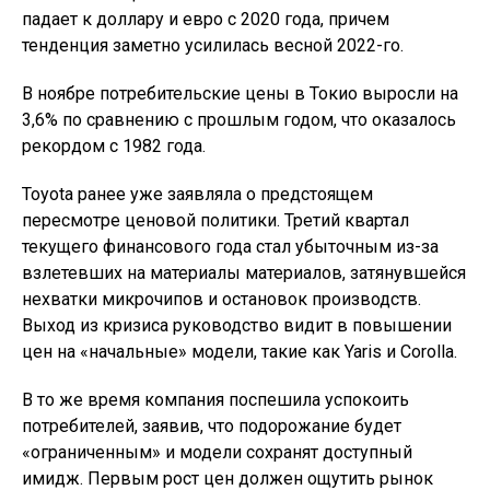
падает к доллару и евро с 2020 года, причем
тенденция заметно усилилась весной 2022-го.
В ноябре потребительские цены в Токио выросли на
3,6% по сравнению с прошлым годом, что оказалось
рекордом с 1982 года.
Toyota ранее уже заявляла о предстоящем
пересмотре ценовой политики. Третий квартал
текущего финансового года стал убыточным из-за
взлетевших на материалы материалов, затянувшейся
нехватки микрочипов и остановок производств.
Выход из кризиса руководство видит в повышении
цен на «начальные» модели, такие как Yaris и Corolla.
В то же время компания поспешила успокоить
потребителей, заявив, что подорожание будет
«ограниченным» и модели сохранят доступный
имидж. Первым рост цен должен ощутить рынок