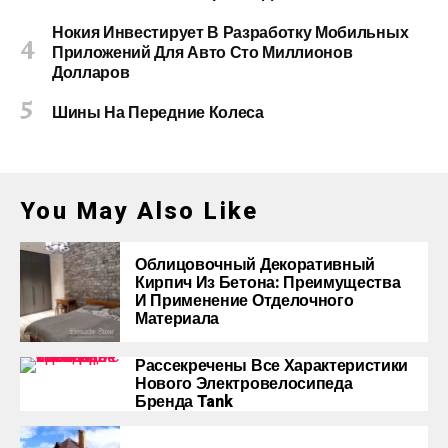
Нокия Инвестирует В Разработку Мобильных
Приложений Для Авто Сто Миллионов
Долларов
Шины На Передние Колеса
You May Also Like
Облицовочный Декоративный
Кирпич Из Бетона: Преимущества
И Применение Отделочного
Материала
Рассекречены Все Характеристики
Нового Электровелосипеда
Бренда Tank