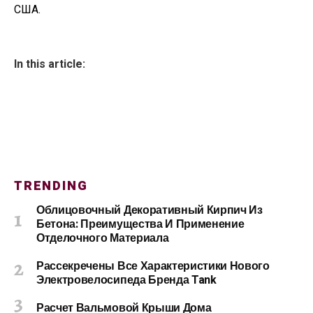
США.
In this article:
TRENDING
Облицовочный Декоративный Кирпич Из
Бетона: Преимущества И Применение
Отделочного Материала
Рассекречены Все Характеристики Нового
Электровелосипеда Бренда Tank
Расчет Вальмовой Крыши Дома