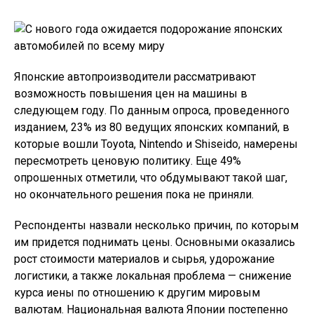
Японские автопроизводители рассматривают
возможность повышения цен на машины в
следующем году. По данным опроса, проведенного
изданием, 23% из 80 ведущих японских компаний, в
которые вошли Toyota, Nintendo и Shiseido, намерены
пересмотреть ценовую политику. Еще 49%
опрошенных отметили, что обдумывают такой шаг,
но окончательного решения пока не приняли.
Респонденты назвали несколько причин, по которым
им придется поднимать цены. Основными оказались
рост стоимости материалов и сырья, удорожание
логистики, а также локальная проблема — снижение
курса иены по отношению к другим мировым
валютам. Национальная валюта Японии постепенно