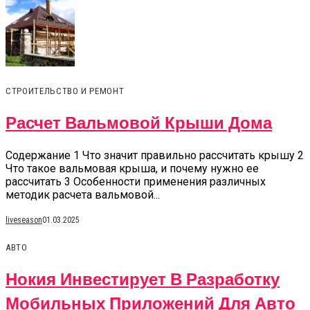
СТРОИТЕЛЬСТВО И РЕМОНТ
Расчет Вальмовой Крыши Дома
Содержание 1 Что значит правильно рассчитать крышу 2
Что такое вальмовая крыша, и почему нужно ее
рассчитать 3 Особенности применения различных
методик расчета вальмовой...
liveseason
01.03.2025
АВТО
Нокия Инвестирует В Разработку
Мобильных Приложений Для Авто