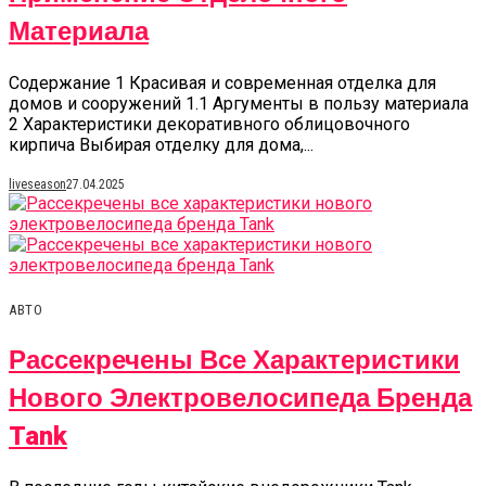
Материала
Содержание 1 Красивая и современная отделка для
домов и сооружений 1.1 Аргументы в пользу материала
2 Характеристики декоративного облицовочного
кирпича Выбирая отделку для дома,...
liveseason
27.04.2025
АВТО
Рассекречены Все Характеристики
Нового Электровелосипеда Бренда
Tank