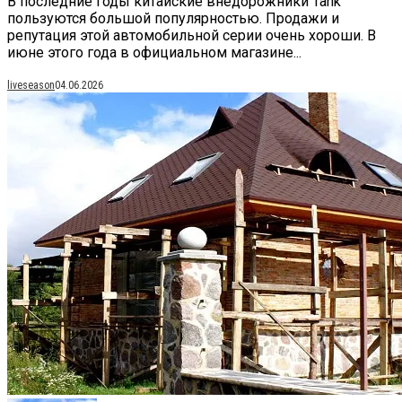
В последние годы китайские внедорожники Tank
пользуются большой популярностью. Продажи и
репутация этой автомобильной серии очень хороши. В
июне этого года в официальном магазине...
liveseason
04.06.2026