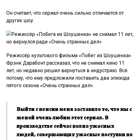
Он считает, что сериал очень сильно отличается от
других шоу.
Режиссёр культового фильма «Побег из Шоушенка»
Фрэнк Дарабонт рассказал, что не снимал кино 11
лет, но недавно решил вернуться в индустрию. Всё
потому, что ему предложили поставить два эпизода
пятого сезона «Очень странных дел».
Выйти с пенсии меня заставило то, что мы с
женой очень любим этот сериал. В
производстве сейчас полно ужасных
людей, совершающих ужасные поступки по