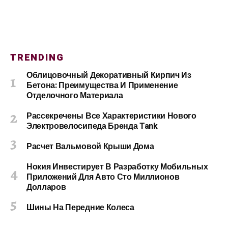
TRENDING
Облицовочный Декоративный Кирпич Из
Бетона: Преимущества И Применение
Отделочного Материала
Рассекречены Все Характеристики Нового
Электровелосипеда Бренда Tank
Расчет Вальмовой Крыши Дома
Нокия Инвестирует В Разработку Мобильных
Приложений Для Авто Сто Миллионов
Долларов
Шины На Передние Колеса