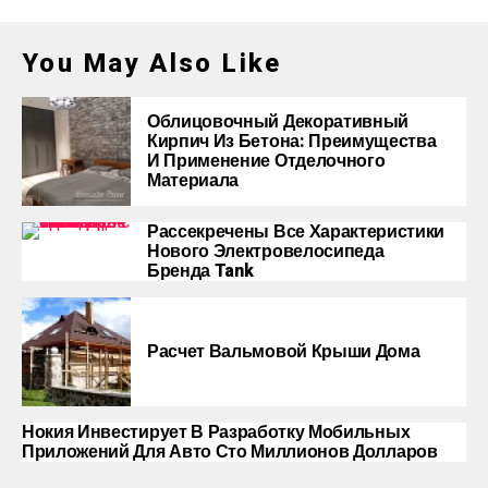
You May Also Like
Облицовочный Декоративный
Кирпич Из Бетона: Преимущества
И Применение Отделочного
Материала
Рассекречены Все Характеристики
Нового Электровелосипеда
Бренда Tank
Расчет Вальмовой Крыши Дома
Нокия Инвестирует В Разработку Мобильных
Приложений Для Авто Сто Миллионов Долларов