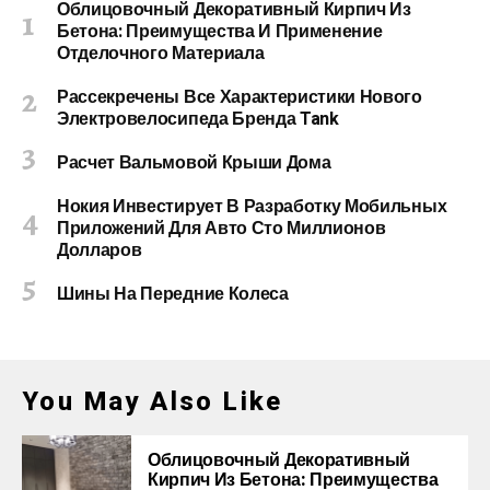
Облицовочный Декоративный Кирпич Из
Бетона: Преимущества И Применение
Отделочного Материала
Рассекречены Все Характеристики Нового
Электровелосипеда Бренда Tank
Расчет Вальмовой Крыши Дома
Нокия Инвестирует В Разработку Мобильных
Приложений Для Авто Сто Миллионов
Долларов
Шины На Передние Колеса
You May Also Like
Облицовочный Декоративный
Кирпич Из Бетона: Преимущества