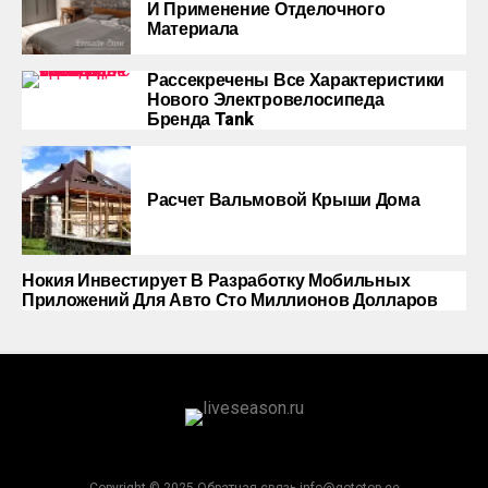
И Применение Отделочного
Материала
Рассекречены Все Характеристики
Нового Электровелосипеда
Бренда Tank
Расчет Вальмовой Крыши Дома
Нокия Инвестирует В Разработку Мобильных
Приложений Для Авто Сто Миллионов Долларов