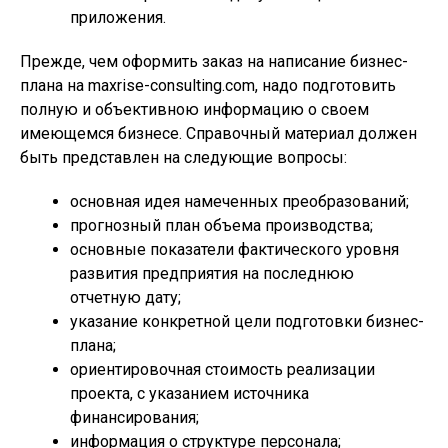
приложения.
Прежде, чем оформить заказ на написание бизнес-
плана на maxrise-consulting.com, надо подготовить
полную и объективною информацию о своем
имеющемся бизнесе. Справочный материал должен
быть представлен на следующие вопросы:
основная идея намеченных преобразований;
прогнозный план объема производства;
основные показатели фактического уровня
развития предприятия на последнюю
отчетную дату;
указание конкретной цели подготовки бизнес-
плана;
ориентировочная стоимость реализации
проекта, с указанием источника
финансирования;
информация о структуре персонала;