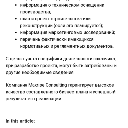
информация о техническом оснащении
производства;
план и проект строительства или
реконструкции (если это планируется);
информация маркетинговых исследований;
перечень фактически имеющихся
нормативных и регламентных документов.
С целью учета специфики деятельности заказчика,
при разработке проекта, могут быть затребованы и
другие необходимые сведения.
Компания Maxrise Consulting гарантирует высокое
качество составленного бизнес-плана и успешный
результат его реализации.
In this article: