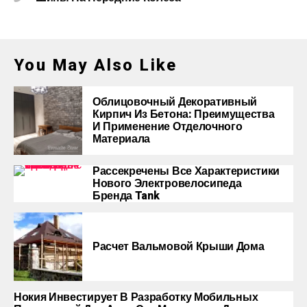
You May Also Like
Облицовочный Декоративный
Кирпич Из Бетона: Преимущества
И Применение Отделочного
Материала
Рассекречены Все Характеристики
Нового Электровелосипеда
Бренда Tank
Расчет Вальмовой Крыши Дома
Нокия Инвестирует В Разработку Мобильных