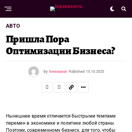
АВТО
Пришла Пора
Оптимизации Бизнеса?
By
liveseason
Published
15.10.2025
Нынешнее время отличается быстрыми темпами
перемен в экономике и политике любой страны.
Поэтому, современному бизнесу, для того, чтобы