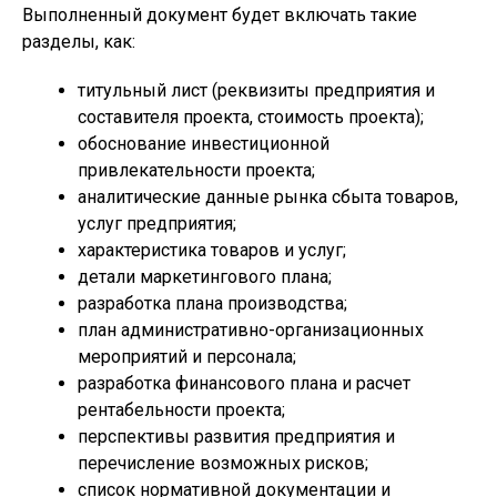
Выполненный документ будет включать такие
разделы, как:
титульный лист (реквизиты предприятия и
составителя проекта, стоимость проекта);
обоснование инвестиционной
привлекательности проекта;
аналитические данные рынка сбыта товаров,
услуг предприятия;
характеристика товаров и услуг;
детали маркетингового плана;
разработка плана производства;
план административно-организационных
мероприятий и персонала;
разработка финансового плана и расчет
рентабельности проекта;
перспективы развития предприятия и
перечисление возможных рисков;
список нормативной документации и