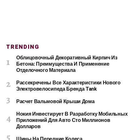
TRENDING
Облицовочный Декоративный Кирпич Из
Бетона: Преимущества И Применение
Отделочного Материала
Рассекречены Все Характеристики Нового
Электровелосипеда Бренда Tank
Расчет Вальмовой Крыши Дома
Нокия Инвестирует В Разработку Мобильных
Приложений Для Авто Сто Миллионов
Долларов
Шины На Передние Колеса