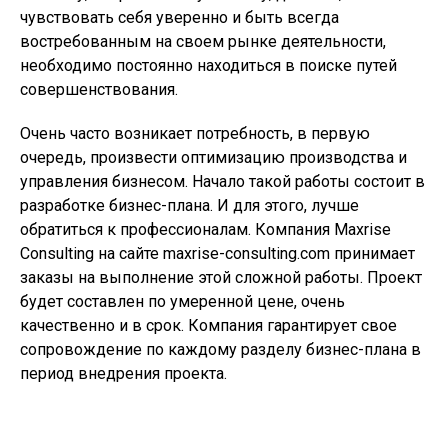
чувствовать себя уверенно и быть всегда
востребованным на своем рынке деятельности,
необходимо постоянно находиться в поиске путей
совершенствования.
Очень часто возникает потребность, в первую
очередь, произвести оптимизацию производства и
управления бизнесом. Начало такой работы состоит в
разработке бизнес-плана. И для этого, лучше
обратиться к профессионалам. Компания Maxrise
Consulting на сайте maxrise-consulting.com принимает
заказы на выполнение этой сложной работы. Проект
будет составлен по умеренной цене, очень
качественно и в срок. Компания гарантирует свое
сопровождение по каждому разделу бизнес-плана в
период внедрения проекта.