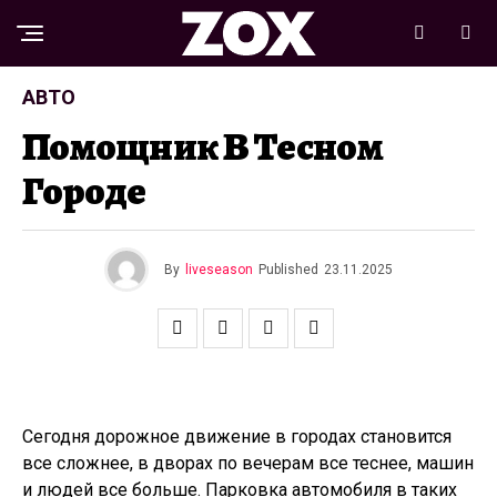
АВТО
Помощник В Тесном
Городе
By
liveseason
Published
23.11.2025
Сегодня дорожное движение в городах становится
все сложнее, в дворах по вечерам все теснее, машин
и людей все больше. Парковка автомобиля в таких