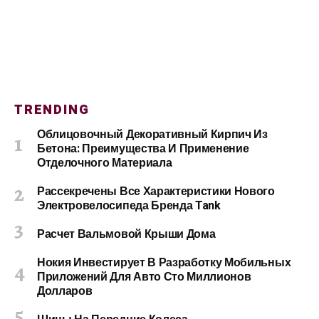
TRENDING
Облицовочный Декоративный Кирпич Из
Бетона: Преимущества И Применение
Отделочного Материала
Рассекречены Все Характеристики Нового
Электровелосипеда Бренда Tank
Расчет Вальмовой Крыши Дома
Нокия Инвестирует В Разработку Мобильных
Приложений Для Авто Сто Миллионов
Долларов