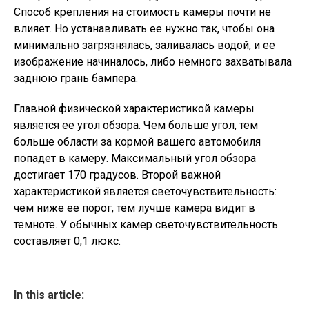
Способ крепления на стоимость камеры почти не
влияет. Но устанавливать ее нужно так, чтобы она
минимально загрязнялась, заливалась водой, и ее
изображение начиналось, либо немного захватывала
заднюю грань бампера.
Главной физической характеристикой камеры
является ее угол обзора. Чем больше угол, тем
больше области за кормой вашего автомобиля
попадет в камеру. Максимальный угол обзора
достигает 170 градусов. Второй важной
характеристикой является светочувствительность:
чем ниже ее порог, тем лучше камера видит в
темноте. У обычных камер светочувствительность
составляет 0,1 люкс.
In this article: