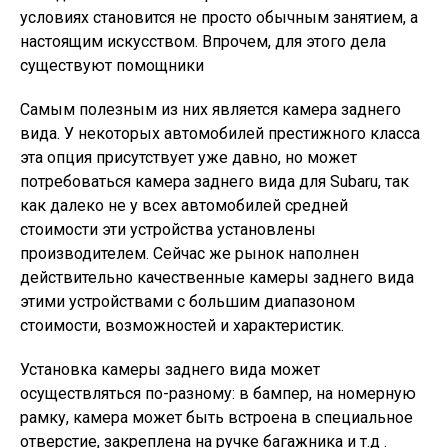
условиях становится не просто обычным занятием, а
настоящим искусством. Впрочем, для этого дела
существуют помощники
Самым полезным из них является камера заднего
вида. У некоторых автомобилей престижного класса
эта опция присутствует уже давно, но может
потребоваться камера заднего вида для Subaru, так
как далеко не у всех автомобилей средней
стоимости эти устройства установлены
производителем. Сейчас же рынок наполнен
действительно качественные камеры заднего вида
этими устройствами с большим диапазоном
стоимости, возможностей и характеристик.
Установка камеры заднего вида может
осуществляться по-разному: в бампер, на номерную
рамку, камера может быть встроена в специальное
отверстие, закреплена на ручке багажника и т.д .