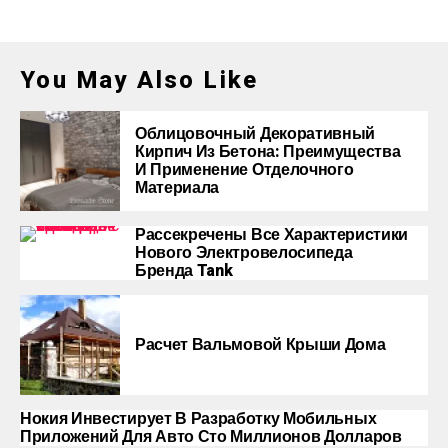
You May Also Like
Облицовочный Декоративный
Кирпич Из Бетона: Преимущества
И Применение Отделочного
Материала
Рассекречены Все Характеристики
Нового Электровелосипеда
Бренда Tank
Расчет Вальмовой Крыши Дома
Нокия Инвестирует В Разработку Мобильных
Приложений Для Авто Сто Миллионов Долларов