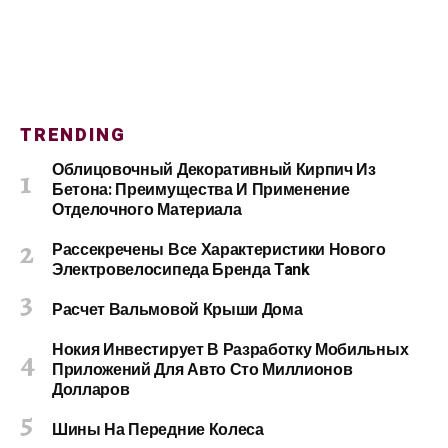
TRENDING
Облицовочный Декоративный Кирпич Из
Бетона: Преимущества И Применение
Отделочного Материала
Рассекречены Все Характеристики Нового
Электровелосипеда Бренда Tank
Расчет Вальмовой Крыши Дома
Нокия Инвестирует В Разработку Мобильных
Приложений Для Авто Сто Миллионов
Долларов
Шины На Передние Колеса