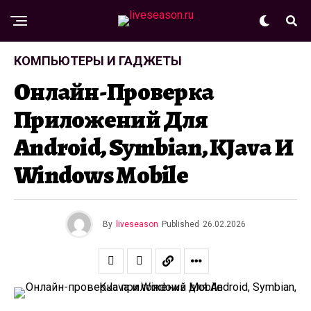
КОМПЬЮТЕРЫ И ГАДЖЕТЫ
Онлайн-Проверка
Приложений Для
Android, Symbian, KJava И
Windows Mobile
By
liveseason
Published
26.02.2026