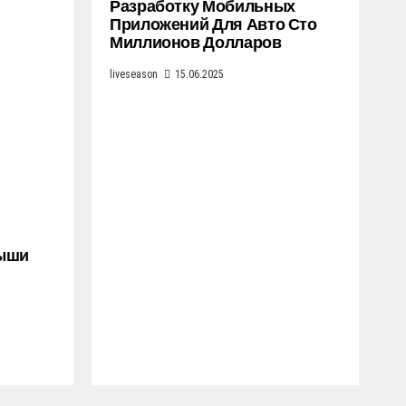
Разработку Мобильных
Приложений Для Авто Сто
Миллионов Долларов
liveseason
15.06.2025
рыши