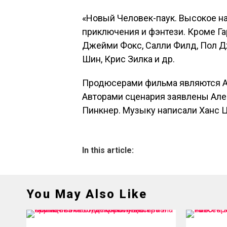
«Новый Человек-паук. Высокое н
приключения и фэнтези. Кроме Га
Джейми Фокс, Салли Филд, Пол Д
Шин, Крис Зилка и др.
Продюсерами фильма являются Ав
Авторами сценария заявлены Але
Пинкнер. Музыку написали Ханс 
In this article:
You May Also Like