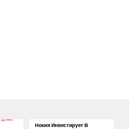
Нокия Инвестирует В