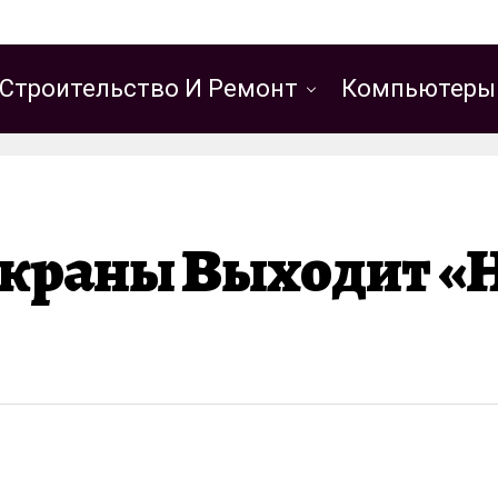
Строительство И Ремонт
Компьютеры
Экраны Выходит «