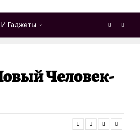
 И Гаджеты
Новый Человек-