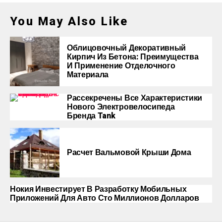
You May Also Like
Облицовочный Декоративный
Кирпич Из Бетона: Преимущества
И Применение Отделочного
Материала
Рассекречены Все Характеристики
Нового Электровелосипеда
Бренда Tank
Расчет Вальмовой Крыши Дома
Нокия Инвестирует В Разработку Мобильных
Приложений Для Авто Сто Миллионов Долларов