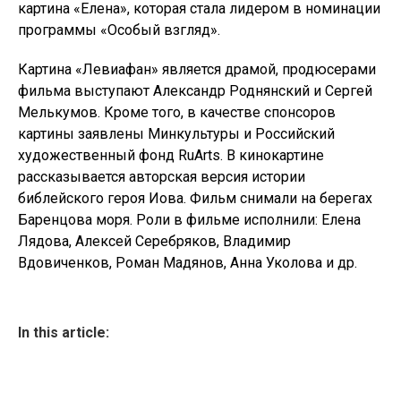
картина «Елена», которая стала лидером в номинации
программы «Особый взгляд».
Картина «Левиафан» является драмой, продюсерами
фильма выступают Александр Роднянский и Сергей
Мелькумов. Кроме того, в качестве спонсоров
картины заявлены Минкультуры и Российский
художественный фонд RuArts. В кинокартине
рассказывается авторская версия истории
библейского героя Иова. Фильм снимали на берегах
Баренцова моря. Роли в фильме исполнили: Елена
Лядова, Алексей Серебряков, Владимир
Вдовиченков, Роман Мадянов, Анна Уколова и др.
In this article: