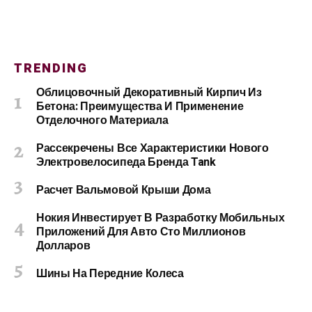
TRENDING
Облицовочный Декоративный Кирпич Из
Бетона: Преимущества И Применение
Отделочного Материала
Рассекречены Все Характеристики Нового
Электровелосипеда Бренда Tank
Расчет Вальмовой Крыши Дома
Нокия Инвестирует В Разработку Мобильных
Приложений Для Авто Сто Миллионов
Долларов
Шины На Передние Колеса