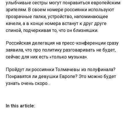
улыбчивые сестры могут понравиться европейским
зрителям. В своем номере россиянки используют
прозрачные палки, устройство, напоминающее
качели, а в конце номера встанут к друг друге
спиной, подчеркивая то, что он близняшки.
Российская делегация на пресс-конференции сразу
заявила, что про политику разговаривать не будет,
сейчас для них есть «только музыка».
Пройдут ли россиянки Толмачевы из полуфинала?
Понравятся ли девушки Европе? Это можно будет
узнать очень скоро…
In this article: