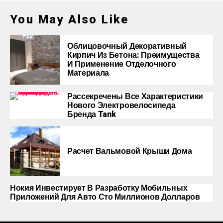
You May Also Like
Облицовочный Декоративный
Кирпич Из Бетона: Преимущества
И Применение Отделочного
Материала
Рассекречены Все Характеристики
Нового Электровелосипеда
Бренда Tank
Расчет Вальмовой Крыши Дома
Нокия Инвестирует В Разработку Мобильных
Приложений Для Авто Сто Миллионов Долларов