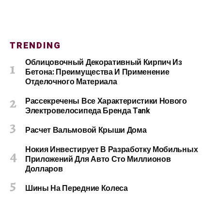
TRENDING
Облицовочный Декоративный Кирпич Из
Бетона: Преимущества И Применение
Отделочного Материала
Рассекречены Все Характеристики Нового
Электровелосипеда Бренда Tank
Расчет Вальмовой Крыши Дома
Нокия Инвестирует В Разработку Мобильных
Приложений Для Авто Сто Миллионов
Долларов
Шины На Передние Колеса