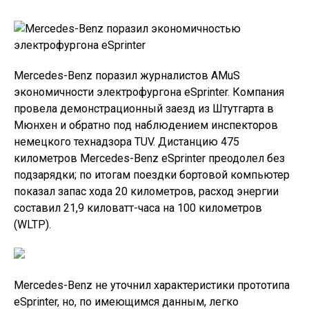
Mercedes-Benz поразил журналистов AMuS
экономичности электрофургона eSprinter. Компания
провела демонстрационный заезд из Штутгарта в
Мюнхен и обратно под наблюдением инспекторов
немецкого технадзора TUV. Дистанцию ​​475
километров Mercedes-Benz eSprinter преодолел без
подзарядки; по итогам поездки бортовой компьютер
показал запас хода 20 километров, расход энергии
составил 21,9 киловатт-часа на 100 километров
(WLTP).
Mercedes-Benz не уточнил характеристики прототипа
eSprinter, но, по имеющимся данным, легко