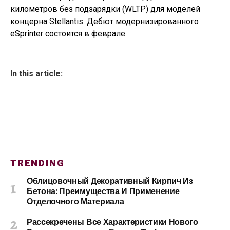
километров без подзарядки (WLTP) для моделей
концерна Stellantis. Дебют модернизированного
eSprinter состоится в феврале.
In this article:
TRENDING
Облицовочный Декоративный Кирпич Из
Бетона: Преимущества И Применение
Отделочного Материала
Рассекречены Все Характеристики Нового