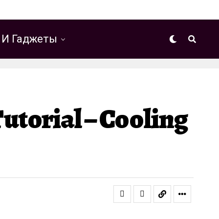
 И Гаджеты
utorial – Cooling