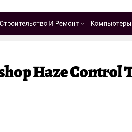
Строительство И Ремонт
Компьютеры
shop Haze Control T