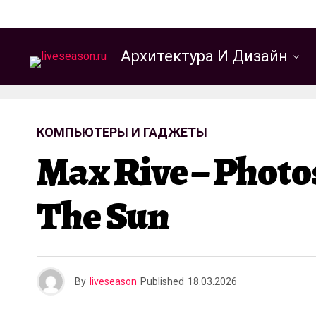
Архитектура И Дизайн
КОМПЬЮТЕРЫ И ГАДЖЕТЫ
Max Rive – Photo
The Sun
By
liveseason
Published
18.03.2026