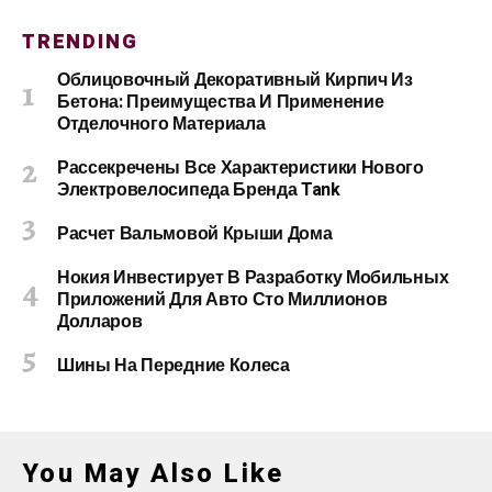
TRENDING
Облицовочный Декоративный Кирпич Из
Бетона: Преимущества И Применение
Отделочного Материала
Рассекречены Все Характеристики Нового
Электровелосипеда Бренда Tank
Расчет Вальмовой Крыши Дома
Нокия Инвестирует В Разработку Мобильных
Приложений Для Авто Сто Миллионов
Долларов
Шины На Передние Колеса
You May Also Like