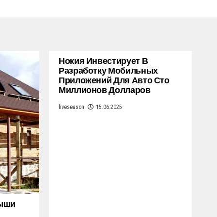
Нокия Инвестирует В
Разработку Мобильных
Приложений Для Авто Сто
Миллионов Долларов
liveseason
15.06.2025
рыши