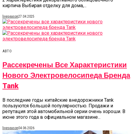
кирпича Выбирая отделку для дома,...
liveseason
27.04.2025
АВТО
Рассекречены Все Характеристики
Нового Электровелосипеда Бренда
Tank
В последние годы китайские внедорожники Tank
пользуются большой популярностью. Продажи и
репутация этой автомобильной серии очень хороши. В
июне этого года в официальном магазине...
liveseason
04.06.2026