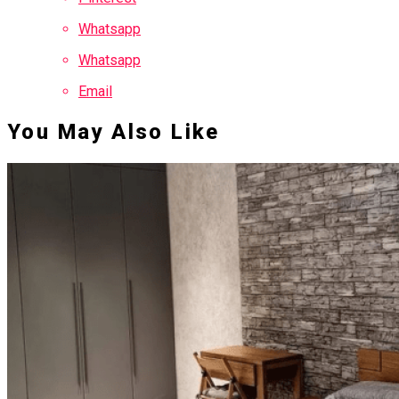
Whatsapp
Whatsapp
Email
You May Also Like