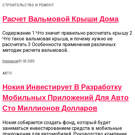
СТРОИТЕЛЬСТВО И РЕМОНТ
Расчет Вальмовой Крыши Дома
Содержание 1 Что значит правильно рассчитать крышу 2
Что такое вальмовая крыша, и почему нужно ее
рассчитать 3 Особенности применения различных
методик расчета вальмовой...
liveseason
01.03.2025
АВТО
Нокия Инвестирует В Разработку
Мобильных Приложений Для Авто
Сто Миллионов Долларов
Нокия собирается создать фонд, который будет
заниматься инвестированием средств в мобильные
приложения для автомобилей. Руководство компании