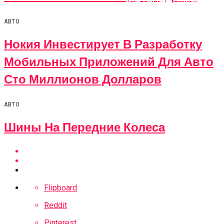
Интернет-Магази
АВТО
Нокия Инвестирует В Разработку
Мобильных Приложений Для Авто
Сто Миллионов Долларов
АВТО
Шины На Передние Колеса
Flipboard
Reddit
Pinterest