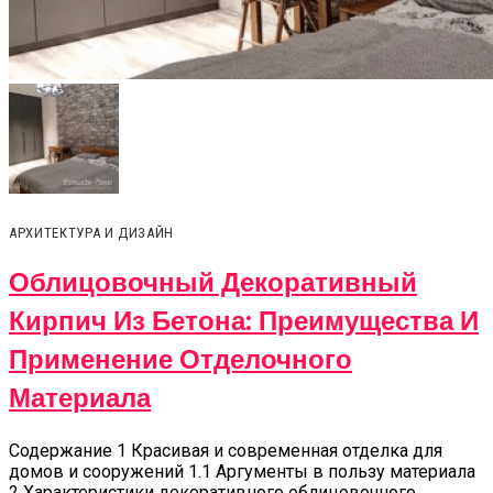
АРХИТЕКТУРА И ДИЗАЙН
Облицовочный Декоративный
Кирпич Из Бетона: Преимущества И
Применение Отделочного
Материала
Содержание 1 Красивая и современная отделка для
домов и сооружений 1.1 Аргументы в пользу материала
2 Характеристики декоративного облицовочного