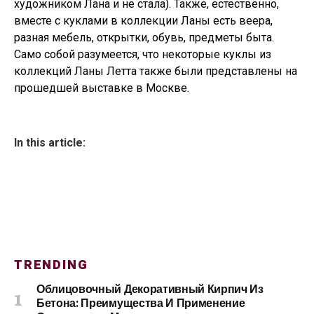
художником Лана и не стала). Также, естественно,
вместе с куклами в коллекции Ланы есть веера,
разная мебель, открытки, обувь, предметы быта.
Само собой разумеется, что некоторые куклы из
коллекций Ланы Летта также были представлены на
прошедшей выставке в Москве.
In this article:
TRENDING
Облицовочный Декоративный Кирпич Из
Бетона: Преимущества И Применение