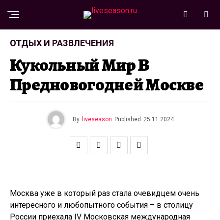
ОТДЫХ И РАЗВЛЕЧЕНИЯ
Кукольный Мир В
Предновогодней Москве
By
liveseason
Published
25.11.2024
Москва уже в который раз стала очевидцем очень
интересного и любопытного события – в столицу
России приехала IV Московская международная