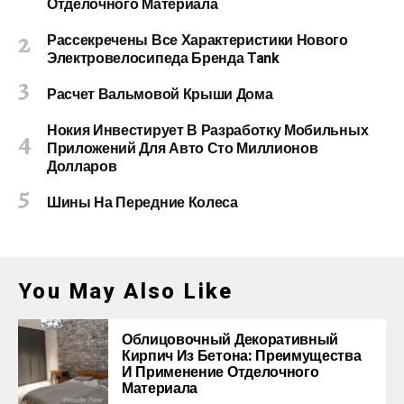
Отделочного Материала
Рассекречены Все Характеристики Нового
Электровелосипеда Бренда Tank
Расчет Вальмовой Крыши Дома
Нокия Инвестирует В Разработку Мобильных
Приложений Для Авто Сто Миллионов
Долларов
Шины На Передние Колеса
You May Also Like
Облицовочный Декоративный
Кирпич Из Бетона: Преимущества
И Применение Отделочного
Материала