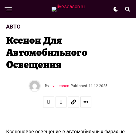
АВТО
Ксенон Для
Автомобильного
Освещения
By
liveseason
Published
11.12.2025
Ксеноновое освещение в автомобильных фарах не