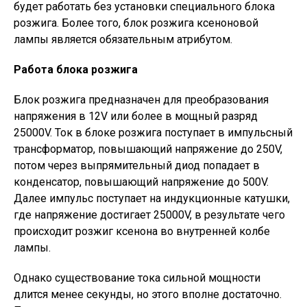
будет работать без установки специального блока
розжига. Более того, блок розжига ксеноновой
лампы является обязательным атрибутом.
Работа блока розжига
Блок розжига предназначен для преобразования
напряжения в 12V или более в мощный разряд
25000V. Ток в блоке розжига поступает в импульсный
трансформатор, повышающий напряжение до 250V,
потом через выпрямительный диод попадает в
конденсатор, повышающий напряжение до 500V.
Далее импульс поступает на индукционные катушки,
где напряжение достигает 25000V, в результате чего
происходит розжиг ксенона во внутренней колбе
лампы.
Однако существование тока сильной мощности
длится менее секунды, но этого вполне достаточно.