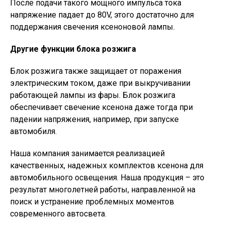
После подачи такого мощного импульса тока
напряжение падает до 80V, этого достаточно для
поддержания свечения ксеноновой лампы.
Другие функции блока розжига
Блок розжига также защищает от поражения
электрическим током, даже при выкручивании
работающей лампы из фары. Блок розжига
обеспечивает свечение ксенона даже тогда при
падении напряжения, например, при запуске
автомобиля.
Наша компания занимается реализацией
качественных, надежных комплектов ксенона для
автомобильного освещения. Наша продукция – это
результат многолетней работы, направленной на
поиск и устранение проблемных моментов
современного автосвета.