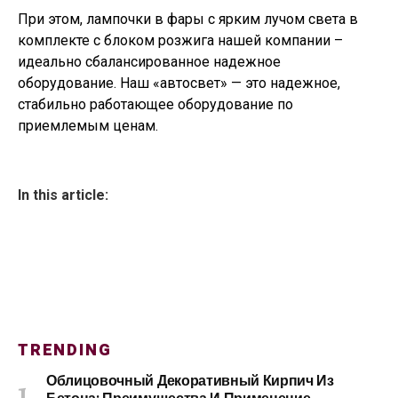
При этом, лампочки в фары с ярким лучом света в
комплекте с блоком розжига нашей компании –
идеально сбалансированное надежное
оборудование. Наш «автосвет» — это надежное,
стабильно работающее оборудование по
приемлемым ценам.
In this article:
TRENDING
Облицовочный Декоративный Кирпич Из