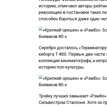
историю, отмечают авторы рейтин
революцию в постановке таких лен
способен бороться даже один чел
Серебро досталось «Терминатору
киборга Т-800. Первые две части
коллекции кинематографа, а непр
историю поп-культуры.
Тройку лучших замыкает «Рэмбо»
Сильвестром Сталлоне. Хотя он пр