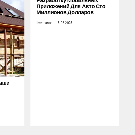
Разработку Мобильных
Приложений Для Авто Сто
Миллионов Долларов
liveseason
15.06.2025
рыши