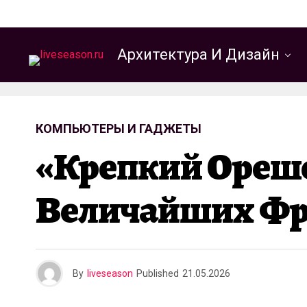
Архитектура И Дизайн
КОМПЬЮТЕРЫ И ГАДЖЕТЫ
«Крепкий Орешек
Величайших Фр
By
liveseason
Published
21.05.2026