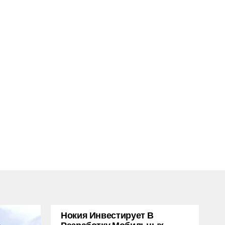
Нокия Инвестирует В