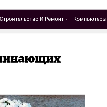
Строительство И Ремонт
Компьютеры
ачинающих