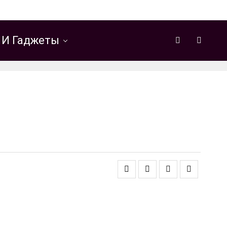
 И Гаджеты