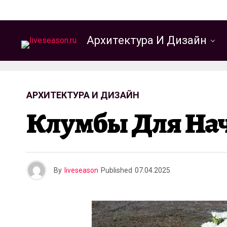
Архитектура И Дизайн
АРХИТЕКТУРА И ДИЗАЙН
Клумбы Для Н
By
liveseason
Published
07.04.2025