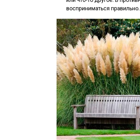
восприниматься правильно.