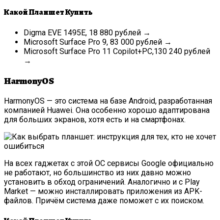
Какой Планшет Купить
Digma EVE 1495E, 18 880 рублей →
Microsoft Surface Pro 9, 83 000 рублей →
Microsoft Surface Pro 11 Copilot+PC,130 240 рублей
→
HarmonyOS
HarmonyOS — это система на базе Android, разработанная
компанией Huawei. Она особенно хорошо адаптирована
для больших экранов, хотя есть и на смартфонах.
На всех гаджетах с этой ОС сервисы Google официально
не работают, но большинство из них давно можно
установить в обход ограничений. Аналогично и с Play
Market — можно инсталлировать приложения из APK-
файлов. Причём система даже поможет с их поиском.