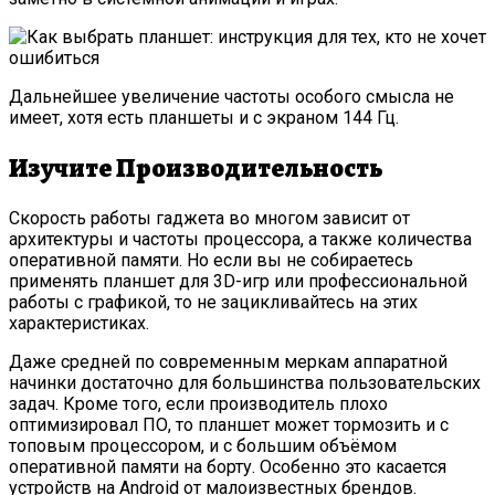
Дальнейшее увеличение частоты особого смысла не
имеет, хотя есть планшеты и с экраном 144 Гц.
Изучите Производительность
Скорость работы гаджета во многом зависит от
архитектуры и частоты процессора, а также количества
оперативной памяти. Но если вы не собираетесь
применять планшет для 3D-игр или профессиональной
работы с графикой, то не зацикливайтесь на этих
характеристиках.
Даже средней по современным меркам аппаратной
начинки достаточно для большинства пользовательских
задач. Кроме того, если производитель плохо
оптимизировал ПО, то планшет может тормозить и с
топовым процессором, и с большим объёмом
оперативной памяти на борту. Особенно это касается
устройств на Android от малоизвестных брендов.