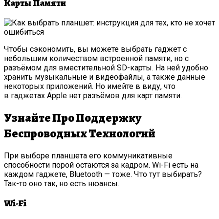
Карты Памяти
Чтобы сэкономить, вы можете выбрать гаджет с
небольшим количеством встроенной памяти, но с
разъёмом для вместительной SD-карты. На ней удобно
хранить музыкальные и видеофайлы, а также данные
некоторых приложений. Но имейте в виду, что
в гаджетах Apple нет разъёмов для карт памяти.
Узнайте Про Поддержку
Беспроводных Технологий
При выборе планшета его коммуникативные
способности порой остаются за кадром. Wi-Fi есть на
каждом гаджете, Bluetooth — тоже. Что тут выбирать?
Так-то оно так, но есть нюансы.
Wi-Fi