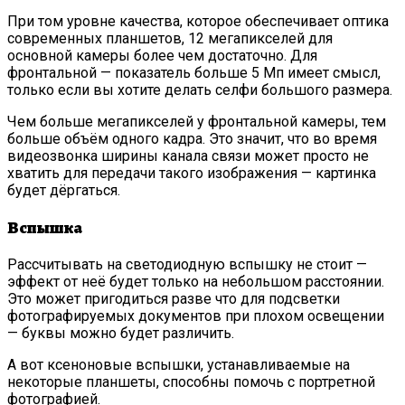
При том уровне качества, которое обеспечивает оптика
современных планшетов, 12 мегапикселей для
основной камеры более чем достаточно. Для
фронтальной — показатель больше 5 Мп имеет смысл,
только если вы хотите делать селфи большого размера.
Чем больше мегапикселей у фронтальной камеры, тем
больше объём одного кадра. Это значит, что во время
видеозвонка ширины канала связи может просто не
хватить для передачи такого изображения — картинка
будет дёргаться.
Вспышка
Рассчитывать на светодиодную вспышку не стоит —
эффект от неё будет только на небольшом расстоянии.
Это может пригодиться разве что для подсветки
фотографируемых документов при плохом освещении
— буквы можно будет различить.
А вот ксеноновые вспышки, устанавливаемые на
некоторые планшеты, способны помочь с портретной
фотографией.