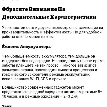
Обратите Внимание На
Дополнительные Характеристики
У планшетов есть и другие параметры, не влияющие на
производительность и эффективность. Но для удобной
работы они не менее важны.
Ёмкость Аккумулятора
Чем больше ёмкость аккумулятора, тем дольше он
выдержит без подзарядки. Но определить точное время
работы планшета не так просто — многое зависит от
размеров экрана, производительности процессора и
графического ускорителя, режима эксплуатации,
использования Wi-Fi, GPS и прочего.
Большинство современных гаджетов может
продержаться на одной зарядке в активном режиме 5–
10 часов, а в режиме ожидания — 2–3 дня.
Звук