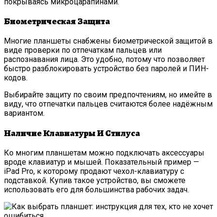
покрываясь микроцарапинами.
Биометрическая Защита
Многие планшеты снабжены биометрической защитой в
виде проверки по отпечаткам пальцев или
распознавания лица. Это удобно, потому что позволяет
быстро разблокировать устройство без паролей и ПИН-
кодов.
Выбирайте защиту по своим предпочтениям, но имейте в
виду, что отпечатки пальцев считаются более надёжным
вариантом.
Наличие Клавиатуры И Стилуса
Ко многим планшетам можно подключать аксессуары
вроде клавиатур и мышей. Показательный пример —
iPad Pro, к которому продают чехол-клавиатуру с
подставкой. Купив такое устройство, вы сможете
использовать его для большинства рабочих задач.