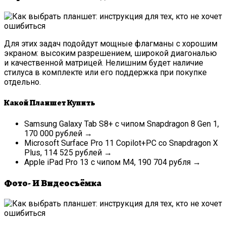
Для этих задач подойдут мощные флагманы с хорошим
экраном: высоким разрешением, широкой диагональю
и качественной матрицей. Нелишним будет наличие
стилуса в комплекте или его поддержка при покупке
отдельно.
Какой Планшет Купить
Samsung Galaxy Tab S8+ с чипом Snapdragon 8 Gen 1,
170 000 рублей →
Microsoft Surface Pro 11 Copilot+PC со Snapdragon X
Plus, 114 525 рублей →
Apple iPad Pro 13 с чипом M4, 190 704 рубля →
Фото- И Видеосъёмка