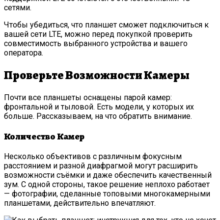
сетями.
Чтобы убедиться, что планшет сможет подключиться к
вашей сети LTE, можно перед покупкой проверить
совместимость выбранного устройства и вашего
оператора.
Проверьте Возможности Камеры
Почти все планшеты оснащены парой камер:
фронтальной и тыловой. Есть модели, у которых их
больше. Рассказываем, на что обратить внимание.
Количество Камер
Несколько объективов с различным фокусным
расстоянием и разной диафрагмой могут расширить
возможности съёмки и даже обеспечить качественный
зум. С одной стороны, такое решение неплохо работает
— фотографии, сделанные топовыми многокамерными
планшетами, действительно впечатляют.