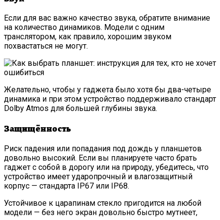
Если для вас важно качество звука, обратите внимание
на количество динамиков. Модели с одним
транслятором, как правило, хорошим звуком
похвастаться не могут.
Желательно, чтобы у гаджета было хотя бы два-четыре
динамика и при этом устройство поддерживало стандарт
Dolby Atmos для большей глубины звука.
Защищённость
Риск падения или попадания под дождь у планшетов
довольно высокий. Если вы планируете часто брать
гаджет с собой в дорогу или на природу, убедитесь, что
устройство имеет ударопрочный и влагозащитный
корпус — стандарта IP67 или IP68.
Устойчивое к царапинам стекло пригодится на любой
модели — без него экран довольно быстро мутнеет,