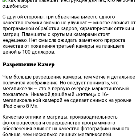
С другой стороны, три объектива вместо одного
качество съёмки сильно не улучшат — многое зависит от
программной обработки кадров, характеристик оптики и
матриц. Планшеты с крутыми камерами стоят
недёшево. Нет смысла ожидать заметного прироста
качества от появления третьей камеры на планшете
ценой в 100 долларов.
Разрешение Камер
Чем больше разрешение камеры, тем чётче и детальнее
получится изображение. Но следует понимать, что
мегапиксели — это в первую очередь маркетинговый
показатель. Никакой дешёвый «китаец» с 16-
мегапиксельной камерой не сделает снимок на уровне
iPad с его 8 Мп.
Качество оптики и матрицы, производительность
фотопроцессора и совершенство программного
обеспечения влияют на качество фотографии намного
больше, чем несколько лишних мегапикселей.