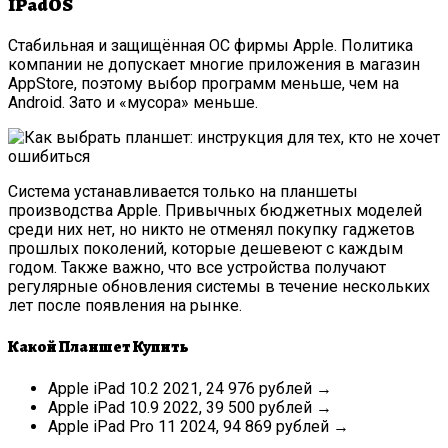
Интернет-Магази
IPadOS
Стабильная и защищённая ОС фирмы Apple. Политика
компании не допускает многие приложения в магазин
AppStore, поэтому выбор программ меньше, чем на
Android. Зато и «‎мусора‎» меньше.
Система устанавливается только на планшеты
производства Apple. Привычных бюджетных моделей
среди них нет, но никто не отменял покупку гаджетов
прошлых поколений, которые дешевеют с каждым
годом. Также важно, что все устройства получают
регулярные обновления системы в течение нескольких
лет после появления на рынке.
Какой Планшет Купить
Apple iPad 10.2 2021, 24 976 рублей →
Apple iPad 10.9 2022, 39 500 рублей →
Apple iPad Pro 11 2024, 94 869 рублей →