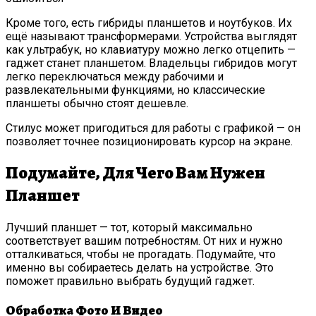
Кроме того, есть гибриды планшетов и ноутбуков. Их
ещё называют трансформерами. Устройства выглядят
как ультрабук, но клавиатуру можно легко отцепить —
гаджет станет планшетом. Владельцы гибридов могут
легко переключаться между рабочими и
развлекательными функциями, но классические
планшеты обычно стоят дешевле.
Стилус может пригодиться для работы с графикой — он
позволяет точнее позиционировать курсор на экране.
Подумайте, Для Чего Вам Нужен
Планшет
Лучший планшет — тот, который максимально
соответствует вашим потребностям. От них и нужно
отталкиваться, чтобы не прогадать. Подумайте, что
именно вы собираетесь делать на устройстве. Это
поможет правильно выбрать будущий гаджет.
Обработка Фото И Видео