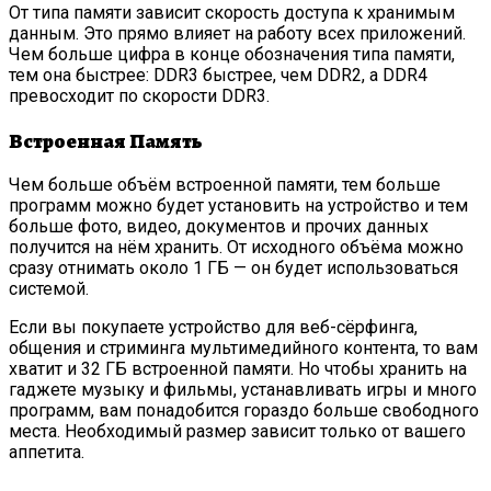
От типа памяти зависит скорость доступа к хранимым
данным. Это прямо влияет на работу всех приложений.
Чем больше цифра в конце обозначения типа памяти,
тем она быстрее: DDR3 быстрее, чем DDR2, а DDR4
превосходит по скорости DDR3.
Встроенная Память
Чем больше объём встроенной памяти, тем больше
программ можно будет установить на устройство и тем
больше фото, видео, документов и прочих данных
получится на нём хранить. От исходного объёма можно
сразу отнимать около 1 ГБ — он будет использоваться
системой.
Если вы покупаете устройство для веб-сёрфинга,
общения и стриминга мультимедийного контента, то вам
хватит и 32 ГБ встроенной памяти. Но чтобы хранить на
гаджете музыку и фильмы, устанавливать игры и много
программ, вам понадобится гораздо больше свободного
места. Необходимый размер зависит только от вашего
аппетита.