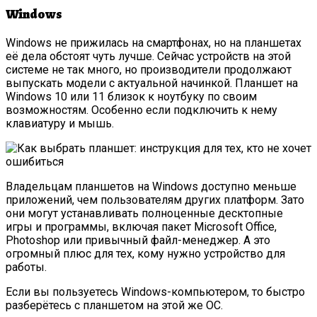
Windows
Windows не прижилась на смартфонах, но на планшетах
её дела обстоят чуть лучше. Сейчас устройств на этой
системе не так много, но производители продолжают
выпускать модели с актуальной начинкой. Планшет на
Windows 10 или 11 близок к ноутбуку по своим
возможностям. Особенно если подключить к нему
клавиатуру и мышь.
Владельцам планшетов на Windows доступно меньше
приложений, чем пользователям других платформ. Зато
они могут устанавливать полноценные десктопные
игры и программы, включая пакет Microsoft Office,
Photoshop или привычный файл-менеджер. А это
огромный плюс для тех, кому нужно устройство для
работы.
Если вы пользуетесь Windows-компьютером, то быстро
разберётесь с планшетом на этой же ОС.