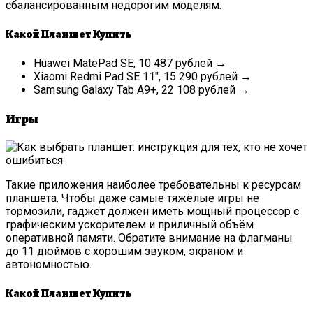
сбалансированным недорогим моделям.
Какой Планшет Купить
Huawei MatePad SE, 10 487 рублей →
Xiaomi Redmi Pad SE 11″, 15 290 рублей →
Samsung Galaxy Tab A9+, 22 108 рублей →
Игры
Такие приложения наиболее требовательны к ресурсам
планшета. Чтобы даже самые тяжёлые игры не
тормозили, гаджет должен иметь мощный процессор с
графическим ускорителем и приличный объём
оперативной памяти. Обратите внимание на флагманы
до 11 дюймов с хорошим звуком, экраном и
автономностью.
Какой Планшет Купить