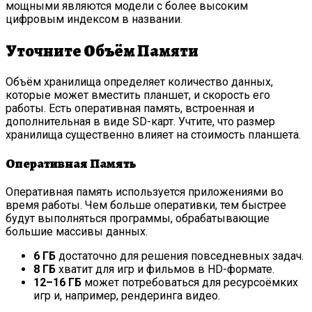
мощными являются модели с более высоким
цифровым индексом в названии.
Уточните Объём Памяти
Объём хранилища определяет количество данных,
которые может вместить планшет, и скорость его
работы. Есть оперативная память, встроенная и
дополнительная в виде SD-карт. Учтите, что размер
хранилища существенно влияет на стоимость планшета.
Оперативная Память
Оперативная память используется приложениями во
время работы. Чем больше оперативки, тем быстрее
будут выполняться программы, обрабатывающие
большие массивы данных.
6 ГБ
достаточно для решения повседневных задач.
8 ГБ
хватит для игр и фильмов в HD-формате.
12–16 ГБ
может потребоваться для ресурсоёмких
игр и, например, рендеринга видео.