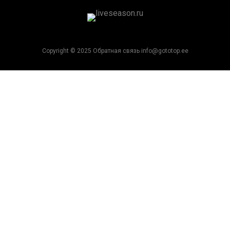
Copyright © 2025 Обратная связь info@gototop.ee