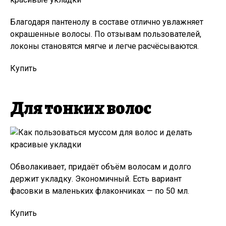
Благодаря пантенолу в составе отлично увлажняет
окрашенные волосы. По отзывам пользователей,
локоны становятся мягче и легче расчёсываются.
Купить
Для тонких волос
Обволакивает, придаёт объём волосам и долго
держит укладку. Экономичный. Есть вариант
фасовки в маленьких флакончиках — по 50 мл.
Купить