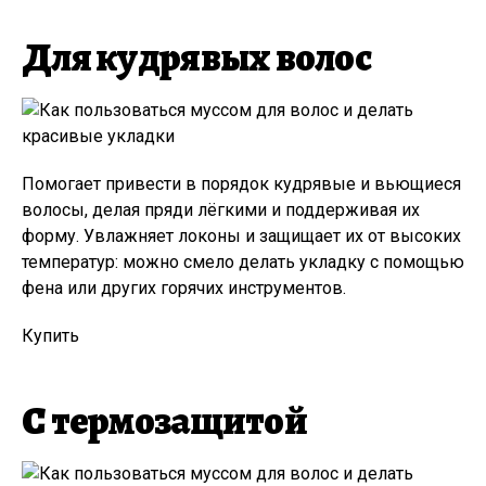
Для кудрявых волос
Помогает привести в порядок кудрявые и вьющиеся
волосы, делая пряди лёгкими и поддерживая их
форму. Увлажняет локоны и защищает их от высоких
температур: можно смело делать укладку с помощью
фена или других горячих инструментов.
Купить
С термозащитой