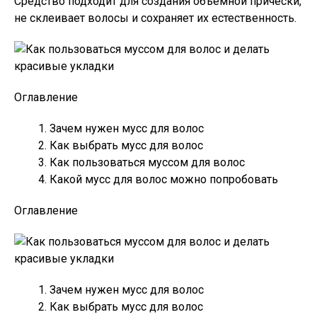
Средство подходит для создания объёмной причёски,
не склеивает волосы и сохраняет их естественность.
Оглавление
Зачем нужен мусс для волос
Как выбрать мусс для волос
Как пользоваться муссом для волос
Какой мусс для волос можно попробовать
Оглавление
Зачем нужен мусс для волос
Как выбрать мусс для волос