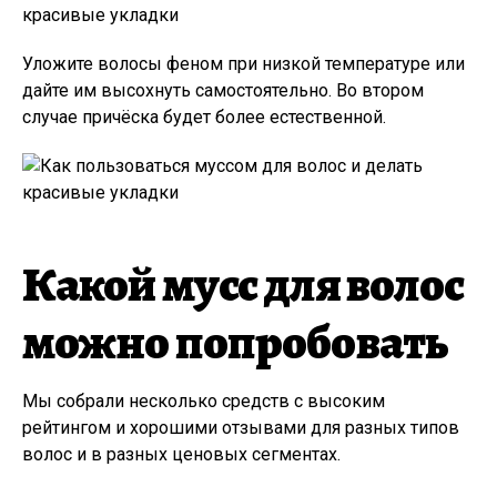
Уложите волосы феном при низкой температуре или
дайте им высохнуть самостоятельно. Во втором
случае причёска будет более естественной.
Какой мусс для волос
можно попробовать
Мы собрали несколько средств с высоким
рейтингом и хорошими отзывами для разных типов
волос и в разных ценовых сегментах.