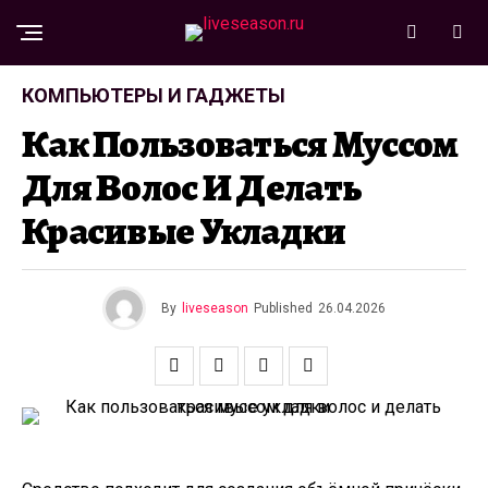
КОМПЬЮТЕРЫ И ГАДЖЕТЫ
Как Пользоваться Муссом
Для Волос И Делать
Красивые Укладки
By
liveseason
Published
26.04.2026