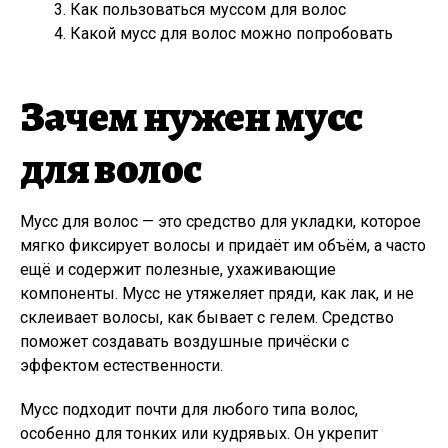
Как пользоваться муссом для волос
Какой мусс для волос можно попробовать
Зачем нужен мусс
для волос
Мусс для волос — это средство для укладки, которое
мягко фиксирует волосы и придаёт им объём, а часто
ещё и содержит полезные, ухаживающие
компоненты. Мусс не утяжеляет пряди, как лак, и не
склеивает волосы, как бывает с гелем. Средство
поможет создавать воздушные причёски с
эффектом естественности.
Мусс подходит почти для любого типа волос,
особенно для тонких или кудрявых. Он укрепит