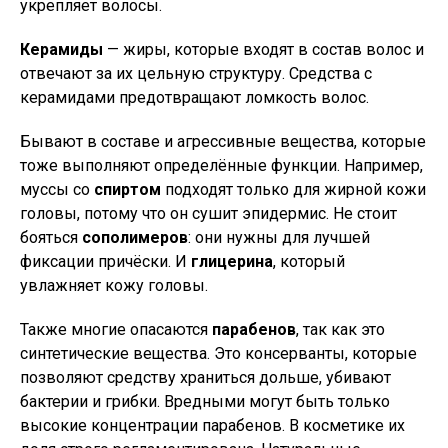
укрепляет волосы.
Керамиды
— жиры, которые входят в состав волос и
отвечают за их цельную структуру. Средства с
керамидами предотвращают ломкость волос.
Бывают в составе и агрессивные вещества, которые
тоже выполняют определённые функции. Например,
муссы со
спиртом
подходят только для жирной кожи
головы, потому что он сушит эпидермис. Не стоит
бояться
сополимеров
: они нужны для лучшей
фиксации причёски. И
глицерина
, который
увлажняет кожу головы.
Также многие опасаются
парабенов
, так как это
синтетические вещества. Это консерванты, которые
позволяют средству храниться дольше, убивают
бактерии и грибки. Вредными могут быть только
высокие концентрации парабенов. В косметике их