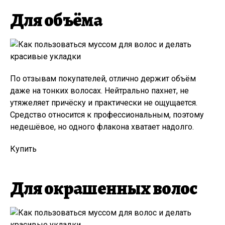
Для объёма
По отзывам покупателей, отлично держит объём
даже на тонких волосах. Нейтрально пахнет, не
утяжеляет причёску и практически не ощущается.
Средство относится к профессиональным, поэтому
недешёвое, но одного флакона хватает надолго.
Купить
Для окрашенных волос