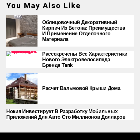
You May Also Like
Облицовочный Декоративный
Кирпич Из Бетона: Преимущества
И Применение Отделочного
Материала
Рассекречены Все Характеристики
Нового Электровелосипеда
Бренда Tank
Расчет Вальмовой Крыши Дома
Нокия Инвестирует В Разработку Мобильных
Приложений Для Авто Сто Миллионов Долларов