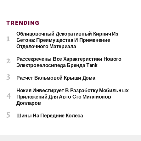
TRENDING
Облицовочный Декоративный Кирпич Из
Бетона: Преимущества И Применение
Отделочного Материала
Рассекречены Все Характеристики Нового
Электровелосипеда Бренда Tank
Расчет Вальмовой Крыши Дома
Нокия Инвестирует В Разработку Мобильных
Приложений Для Авто Сто Миллионов
Долларов
Шины На Передние Колеса