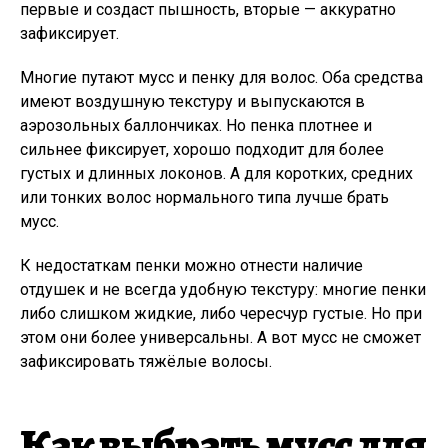
первые и создаст пышность, вторые — аккуратно
зафиксирует.
Многие путают мусс и пенку для волос. Оба средства
имеют воздушную текстуру и выпускаются в
аэрозольных баллончиках. Но пенка плотнее и
сильнее фиксирует, хорошо подходит для более
густых и длинных локонов. А для коротких, средних
или тонких волос нормального типа лучше брать
мусс.
К недостаткам пенки можно отнести наличие
отдушек и не всегда удобную текстуру: многие пенки
либо слишком жидкие, либо чересчур густые. Но при
этом они более универсальны. А вот мусс не сможет
зафиксировать тяжёлые волосы.
Как выбрать мусс для