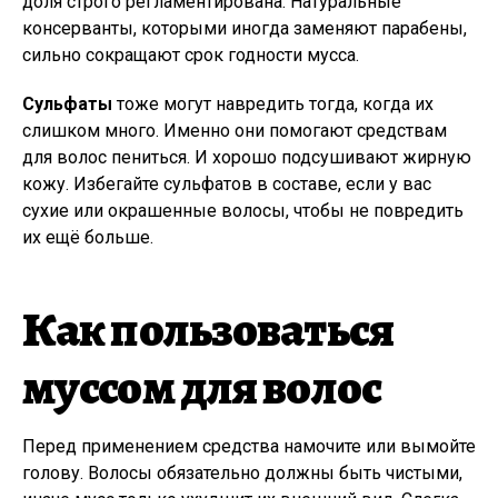
доля строго регламентирована. Натуральные
консерванты, которыми иногда заменяют парабены,
сильно сокращают срок годности мусса.
Сульфаты
тоже могут навредить тогда, когда их
слишком много. Именно они помогают средствам
для волос пениться. И хорошо подсушивают жирную
кожу. Избегайте сульфатов в составе, если у вас
сухие или окрашенные волосы, чтобы не повредить
их ещё больше.
Как пользоваться
муссом для волос
Перед применением средства намочите или вымойте
голову. Волосы обязательно должны быть чистыми,