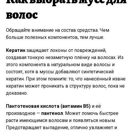
волос
Обращайте внимание на состав средства. Чем
больше полезных компонентов, тем лучше.
Кератин
защищает локоны от повреждений,
создавая тонкую незаметную плёнку на волосах. Из
этого компонента в натуральном виде волосы и
состоят, хотя в муссы добавляют синтетический
кератин. При этом помните: то, что нанесённый извне
кератин может проникать в структуру волос, пока не
доказано.
Пантотеновая кислота (витамин B5)
и её
производное —
пантенол
. Может помочь быстрее
расти имеющимся волосам и появляться новым.
Предотвращает выпадение, отлично увлажняет и