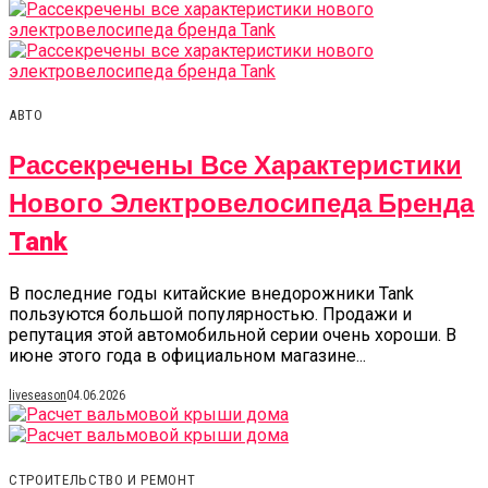
АВТО
Рассекречены Все Характеристики
Нового Электровелосипеда Бренда
Tank
В последние годы китайские внедорожники Tank
пользуются большой популярностью. Продажи и
репутация этой автомобильной серии очень хороши. В
июне этого года в официальном магазине...
liveseason
04.06.2026
СТРОИТЕЛЬСТВО И РЕМОНТ