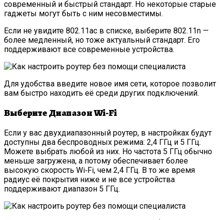
современный и быстрый стандарт. Но некоторые старые
гаджеты могут быть с ним несовместимы.
Если не увидите 802.11ac в списке, выберите 802.11n —
более медленный, но тоже актуальный стандарт. Его
поддерживают все современные устройства.
Для удобства введите новое имя сети, которое позволит
вам быстро находить её среди других подключений.
Выберите Диапазон Wi‑Fi
Если у вас двухдиапазонный роутер, в настройках будут
доступны два беспроводных режима: 2,4 ГГц и 5 ГГц.
Можете выбрать любой из них. Но частота 5 ГГц обычно
меньше загружена, а потому обеспечивает более
высокую скорость Wi‑Fi, чем 2,4 ГГц. В то же время
радиус её покрытия ниже и не все устройства
поддерживают диапазон 5 ГГц.