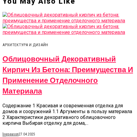
You May Also Like
АРХИТЕКТУРА И ДИЗАЙН
Облицовочный Декоративный
Кирпич Из Бетона: Преимущества И
Применение Отделочного
Материала
Содержание 1 Красивая и современная отделка для
домов и сооружений 1.1 Аргументы в пользу материала
2 Характеристики декоративного облицовочного
кирпича Выбирая отделку для дома,...
liveseason
27.04.2025