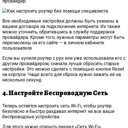
провайдер.
Все необходимые настройки должны быть указаны в
вашем договоре на подключение интернета. Их также
можно уточнить, обратившись в службу поддержки
провайдера. Кроме того, нужные параметры могут быть
перечислены на его сайте — в личном кабинете
пользователя.
Если вы купили роутер с рук или уже использовали его с
другим провайдером, сначала лучше сбросить старые
настройки. Это можно сделать с помощью кнопки Reset
на корпусе. Чаще всего для сброса нужно зажать её на
несколько секунд.
4. Настройте Беспроводную Сеть
Теперь остаётся настроить сеть Wi‑Fi, чтобы роутер
безопасно и быстро раздавал интернет на все ваши
беспроводные устройства.
Для этого нужно открыть раздел «Сеть Wi‑Fi»,