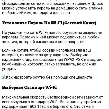
«Беспроводная сеть» или с похожим названием. Здесь
можно установить пароль на домашнюю сеть, а также
выбрать её имя, стандарт и диапазон.
Установите Пароль На Wi‑Fi (сетевой Ключ)
По умолчанию сеть Wi‑Fi нового роутера не защищена
паролем. Поэтому к ней может подключиться любой
человек, который находится в зоне покрытия.
Если не хотите, чтобы соседи использовали ваш
интернет, включите защиту паролем. Выберите
надёжный стандарт шифрования WPA2‑PSK и введите
комбинацию, которую легко запомнить, но сложно
угадать.
Выберите Стандарт Wi‑Fi
Максимальная скорость беспроводной сети зависит от
используемого стандарта Wi‑Fi. Если ваше устройство
поддерживает 802.11ac, выберите его. Это самый