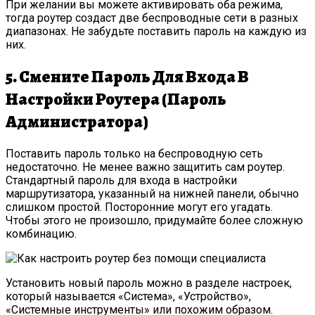
При желании вы можете активировать оба режима,
тогда роутер создаст две беспроводные сети в разных
диапазонах. Не забудьте поставить пароль на каждую из
них.
5. Смените Пароль Для Входа В
Настройки Роутера (пароль
Администратора)
Поставить пароль только на беспроводную сеть
недостаточно. Не менее важно защитить сам роутер.
Стандартный пароль для входа в настройки
маршрутизатора, указанный на нижней панели, обычно
слишком простой. Посторонние могут его угадать.
Чтобы этого не произошло, придумайте более сложную
комбинацию.
Установить новый пароль можно в разделе настроек,
который называется «Система», «Устройство»,
«Системные инструменты» или похожим образом.