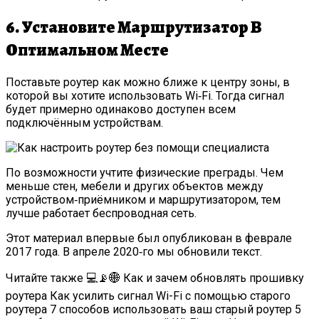
6. Установите Маршрутизатор В
Оптимальном Месте
Поставьте роутер как можно ближе к центру зоны, в
которой вы хотите использовать Wi‑Fi. Тогда сигнал
будет примерно одинаково доступен всем
подключённым устройствам.
По возможности учтите физические преграды. Чем
меньше стен, мебели и других объектов между
устройством‑приёмником и маршрутизатором, тем
лучше работает беспроводная сеть.
Этот материал впервые был опубликован в феврале
2017 года. В апреле 2020‑го мы обновили текст.
Читайте также 💻📡🌐 Как и зачем обновлять прошивку
роутера Как усилить сигнал Wi-Fi с помощью старого
роутера 7 способов использовать ваш старый роутер 5