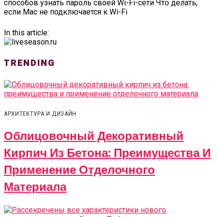
способов узнать пароль своей Wi-Fi-сети Что делать,
если Mac не подключается к Wi-Fi
In this article:
TRENDING
АРХИТЕКТУРА И ДИЗАЙН
Облицовочный Декоративный
Кирпич Из Бетона: Преимущества И
Применение Отделочного
Материала