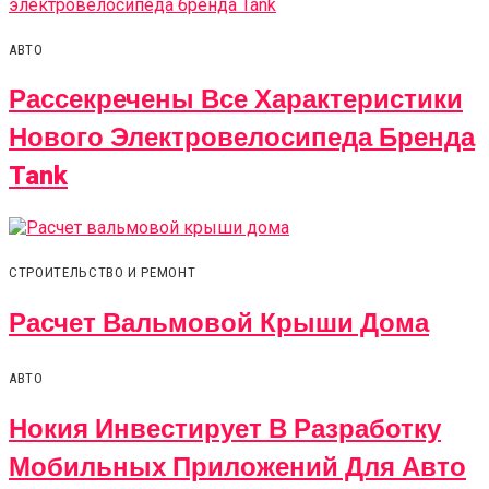
АВТО
Рассекречены Все Характеристики
Нового Электровелосипеда Бренда
Tank
СТРОИТЕЛЬСТВО И РЕМОНТ
Расчет Вальмовой Крыши Дома
АВТО
Нокия Инвестирует В Разработку
Мобильных Приложений Для Авто