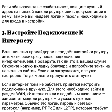
Если оба варианта не срабатывают, поищите нужный
адрес на нижней панели роутера или в документации к
нему. Там же вы найдёте логин и пароль, необходимые
для входа в настройки.
3. Настройте Подключение К
Интернету
Большинство провайдеров передаёт настройки роутеру
автоматически сразу после подключения
интернет‑кабеля. Проверьте, так ли это в вашем случае.
Откройте новую вкладку браузера и попробуйте зайти на
несколько сайтов. Если они загружаются, всё уже
настроено. Тогда можете пропустить этот пункт.
Если интернет пока не работает, придётся настроить
подключение вручную. Для этого необходимо зайти в
раздел WAN, «Интернет» или с подобным названием —
зависит от модели роутера — и указать нужные
параметры. Обычно это логин, пароль и сетевой
протокол (например, PPPoE или L2TP), которые требует