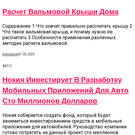
Расчет Вальмовой Крыши Дома
Содержание 1 Что значит правильно рассчитать крышу 2
Что такое вальмовая крыша, и почему нужно ее
рассчитать 3 Особенности применения различных
методик расчета вальмовой...
liveseason
01.03.2025
АВТО
Нокия Инвестирует В Разработку
Мобильных Приложений Для Авто
Сто Миллионов Долларов
Нокия собирается создать фонд, который будет
заниматься инвестированием средств в мобильные
приложения для автомобилей. Руководство компании
готово потратить на данный проект сто миллионов