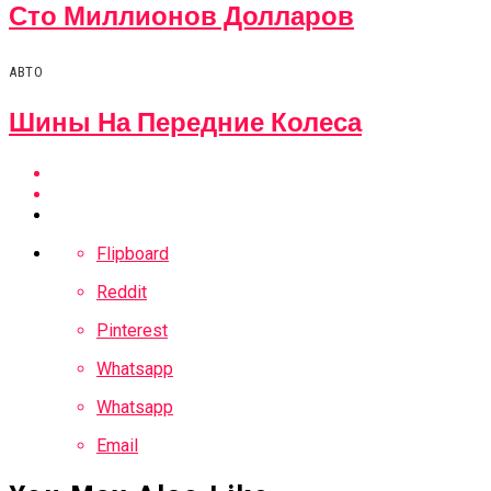
Сто Миллионов Долларов
АВТО
Шины На Передние Колеса
Flipboard
Reddit
Pinterest
Whatsapp
Whatsapp
Email