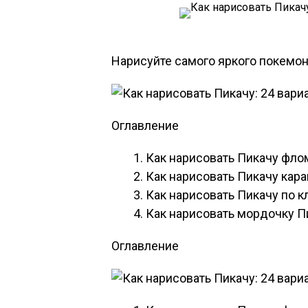
Нарисуйте самого яркого покемон
Оглавление
Как нарисовать Пикачу фл
Как нарисовать Пикачу кар
Как нарисовать Пикачу по 
Как нарисовать мордочку П
Оглавление