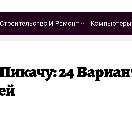
Строительство И Ремонт
Компьютеры
Пикачу: 24 Вариан
тей