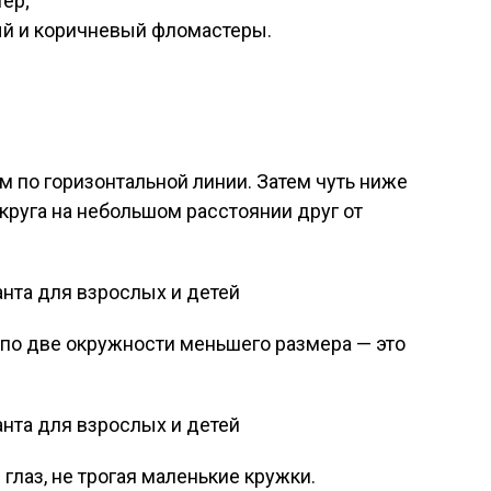
тер;
ый и коричневый фломастеры.
 по горизонтальной линии. Затем чуть ниже
круга на небольшом расстоянии друг от
 по две окружности меньшего размера — это
глаз, не трогая маленькие кружки.