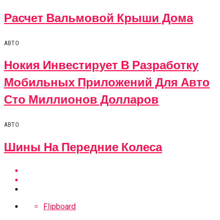
Расчет Вальмовой Крыши Дома
АВТО
Нокия Инвестирует В Разработку
Мобильных Приложений Для Авто
Сто Миллионов Долларов
АВТО
Шины На Передние Колеса
Flipboard