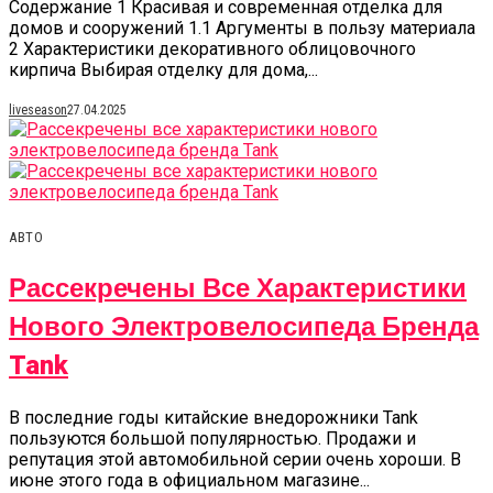
Содержание 1 Красивая и современная отделка для
домов и сооружений 1.1 Аргументы в пользу материала
2 Характеристики декоративного облицовочного
кирпича Выбирая отделку для дома,...
liveseason
27.04.2025
АВТО
Рассекречены Все Характеристики
Нового Электровелосипеда Бренда
Tank
В последние годы китайские внедорожники Tank
пользуются большой популярностью. Продажи и
репутация этой автомобильной серии очень хороши. В
июне этого года в официальном магазине...