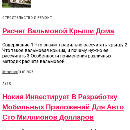
СТРОИТЕЛЬСТВО И РЕМОНТ
Расчет Вальмовой Крыши Дома
Содержание 1 Что значит правильно рассчитать крышу 2
Что такое вальмовая крыша, и почему нужно ее
рассчитать 3 Особенности применения различных
методик расчета вальмовой...
liveseason
01.03.2025
АВТО
Нокия Инвестирует В Разработку
Мобильных Приложений Для Авто
Сто Миллионов Долларов