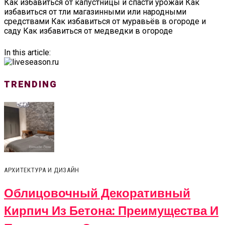
Как избавиться от капустницы и спасти урожай Как
избавиться от тли магазинными или народными
средствами Как избавиться от муравьёв в огороде и
саду Как избавиться от медведки в огороде
In this article:
TRENDING
АРХИТЕКТУРА И ДИЗАЙН
Облицовочный Декоративный
Кирпич Из Бетона: Преимущества И