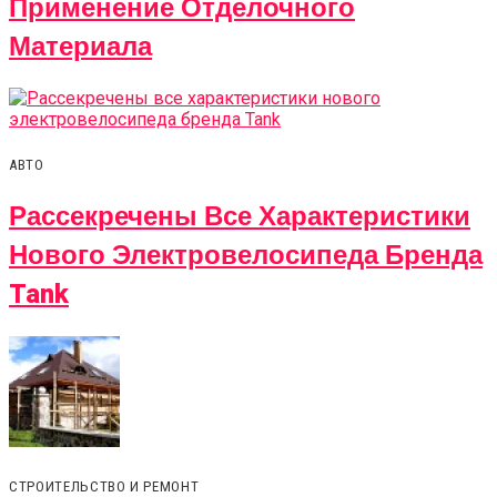
Применение Отделочного
Материала
АВТО
Рассекречены Все Характеристики
Нового Электровелосипеда Бренда
Tank
СТРОИТЕЛЬСТВО И РЕМОНТ