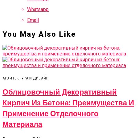
Whatsapp
Email
You May Also Like
АРХИТЕКТУРА И ДИЗАЙН
Облицовочный Декоративный
Кирпич Из Бетона: Преимущества И
Применение Отделочного
Материала