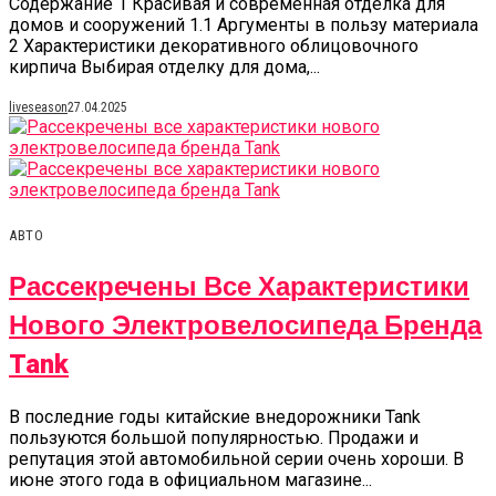
Содержание 1 Красивая и современная отделка для
домов и сооружений 1.1 Аргументы в пользу материала
2 Характеристики декоративного облицовочного
кирпича Выбирая отделку для дома,...
liveseason
27.04.2025
АВТО
Рассекречены Все Характеристики
Нового Электровелосипеда Бренда
Tank
В последние годы китайские внедорожники Tank
пользуются большой популярностью. Продажи и
репутация этой автомобильной серии очень хороши. В
июне этого года в официальном магазине...