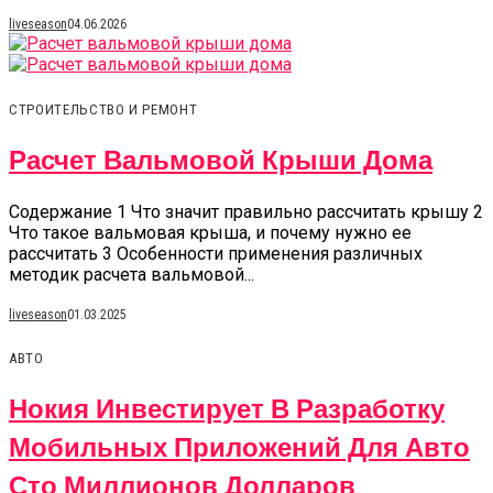
liveseason
04.06.2026
СТРОИТЕЛЬСТВО И РЕМОНТ
Расчет Вальмовой Крыши Дома
Содержание 1 Что значит правильно рассчитать крышу 2
Что такое вальмовая крыша, и почему нужно ее
рассчитать 3 Особенности применения различных
методик расчета вальмовой...
liveseason
01.03.2025
АВТО
Нокия Инвестирует В Разработку
Мобильных Приложений Для Авто
Сто Миллионов Долларов