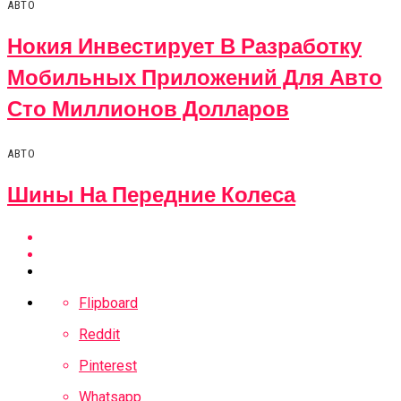
АВТО
Нокия Инвестирует В Разработку
Мобильных Приложений Для Авто
Сто Миллионов Долларов
АВТО
Шины На Передние Колеса
Flipboard
Reddit
Pinterest
Whatsapp