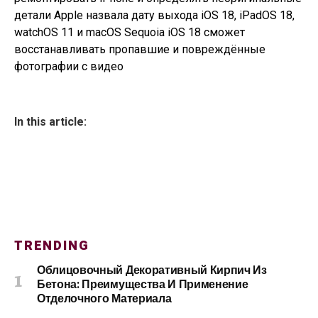
детали Apple назвала дату выхода iOS 18, iPadOS 18,
watchOS 11 и macOS Sequoia iOS 18 сможет
восстанавливать пропавшие и повреждённые
фотографии с видео
In this article:
TRENDING
Облицовочный Декоративный Кирпич Из
Бетона: Преимущества И Применение
Отделочного Материала