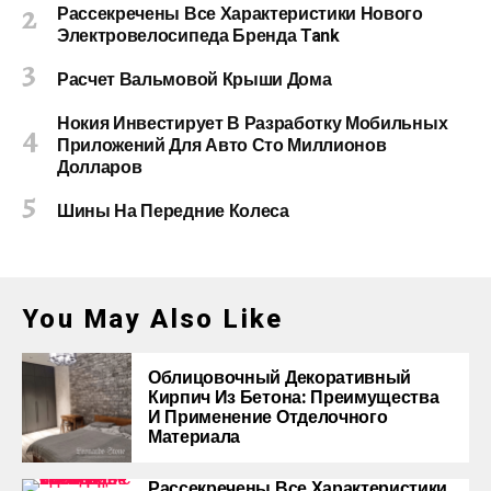
Рассекречены Все Характеристики Нового
Электровелосипеда Бренда Tank
Расчет Вальмовой Крыши Дома
Нокия Инвестирует В Разработку Мобильных
Приложений Для Авто Сто Миллионов
Долларов
Шины На Передние Колеса
You May Also Like
Облицовочный Декоративный
Кирпич Из Бетона: Преимущества
И Применение Отделочного
Материала
Рассекречены Все Характеристики