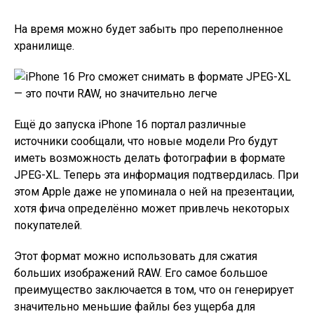
На время можно будет забыть про переполненное
хранилище.
Ещё до запуска iPhone 16 портал различные
источники сообщали, что новые модели Pro будут
иметь возможность делать фотографии в формате
JPEG-XL. Теперь эта информация подтвердилась. При
этом Apple даже не упоминала о ней на презентации,
хотя фича определённо может привлечь некоторых
покупателей.
Этот формат можно использовать для сжатия
больших изображений RAW. Его самое большое
преимущество заключается в том, что он генерирует
значительно меньшие файлы без ущерба для