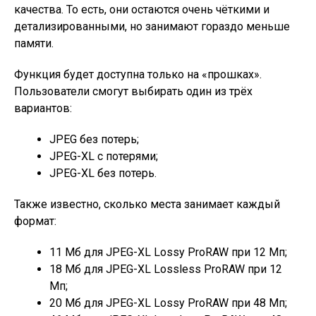
качества. То есть, они остаются очень чёткими и
детализированными, но занимают гораздо меньше
памяти.
Функция будет доступна только на «прошках».
Пользователи смогут выбирать один из трёх
вариантов:
JPEG без потерь;
JPEG-XL с потерями;
JPEG-XL без потерь.
Также известно, сколько места занимает каждый
формат:
11 Мб для JPEG-XL Lossy ProRAW при 12 Мп;
18 Мб для JPEG-XL Lossless ProRAW при 12
Мп;
20 Мб для JPEG-XL Lossy ProRAW при 48 Мп;