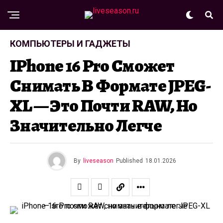
КОМПЬЮТЕРЫ И ГАДЖЕТЫ
IPhone 16 Pro Сможет
Снимать В Формате JPEG-
XL — Это Почти RAW, Но
Значительно Легче
By
liveseason
Published
18.01.2026