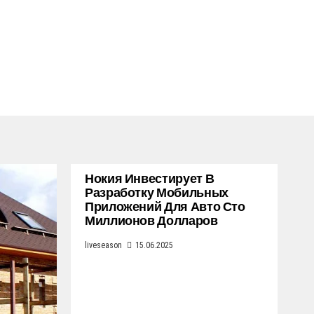
Нокия Инвестирует В
Разработку Мобильных
Приложений Для Авто Сто
Миллионов Долларов
liveseason
15.06.2025