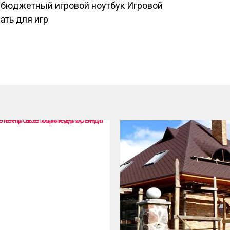
 бюджетный игровой ноутбук Игровой
ать для игр