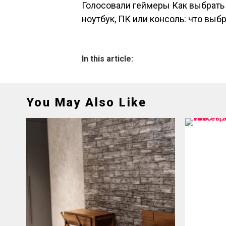
Голосовали геймеры Как выбрать
ноутбук, ПК или консоль: что выбр
In this article:
You May Also Like