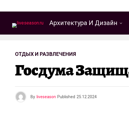
Архитектура И Дизайн
ОТДЫХ И РАЗВЛЕЧЕНИЯ
Госдума Защища
By
liveseason
Published
25.12.2024