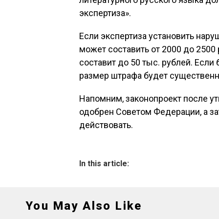
экспертиза».
Если экспертиза установить нару
может составить от 2000 до 2500
составит до 50 тыс. рублей. Если
размер штрафа будет существенн
Напомним, законопроект после у
одобрен Советом Федерации, а за
действовать.
In this article:
You May Also Like