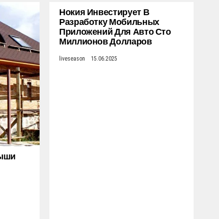
Нокия Инвестирует В
Разработку Мобильных
Приложений Для Авто Сто
Миллионов Долларов
liveseason
15.06.2025
рыши