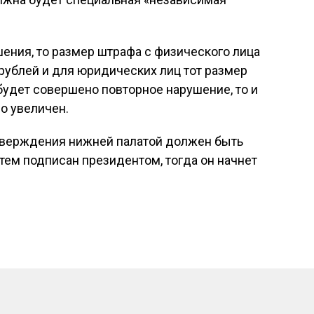
шения, то размер штрафа с физического лица
 рублей и для юридических лиц тот размер
 будет совершено повторное нарушение, то и
о увеличен.
тверждения нижней палатой должен быть
тем подписан президентом, тогда он начнет