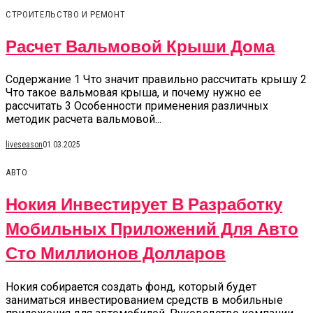
СТРОИТЕЛЬСТВО И РЕМОНТ
Расчет Вальмовой Крыши Дома
Содержание 1 Что значит правильно рассчитать крышу 2
Что такое вальмовая крыша, и почему нужно ее
рассчитать 3 Особенности применения различных
методик расчета вальмовой...
liveseason
01.03.2025
АВТО
Нокия Инвестирует В Разработку
Мобильных Приложений Для Авто
Сто Миллионов Долларов
Нокия собирается создать фонд, который будет
заниматься инвестированием средств в мобильные