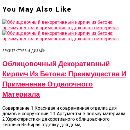
You May Also Like
АРХИТЕКТУРА И ДИЗАЙН
Облицовочный Декоративный
Кирпич Из Бетона: Преимущества И
Применение Отделочного
Материала
Содержание 1 Красивая и современная отделка для
домов и сооружений 1.1 Аргументы в пользу материала
2 Характеристики декоративного облицовочного
кирпича Выбирая отделку для дома,...