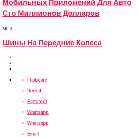
Мобильных Приложений Для Авто
Сто Миллионов Долларов
АВТО
Шины На Передние Колеса
Flipboard
Reddit
Pinterest
Whatsapp
Whatsapp
Email