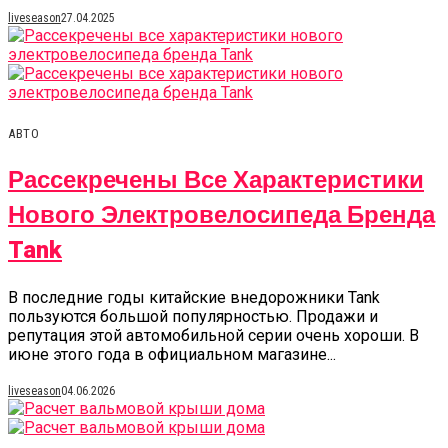
liveseason
27.04.2025
АВТО
Рассекречены Все Характеристики
Нового Электровелосипеда Бренда
Tank
В последние годы китайские внедорожники Tank
пользуются большой популярностью. Продажи и
репутация этой автомобильной серии очень хороши. В
июне этого года в официальном магазине...
liveseason
04.06.2026