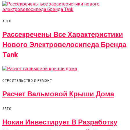
АВТО
Рассекречены Все Характеристики
Нового Электровелосипеда Бренда
Tank
СТРОИТЕЛЬСТВО И РЕМОНТ
Расчет Вальмовой Крыши Дома
АВТО
Нокия Инвестирует В Разработку