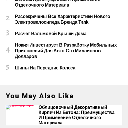
Отделочного Материала
Рассекречены Все Характеристики Нового
Электровелосипеда Бренда Tank
Расчет Вальмовой Крыши Дома
Нокия Инвестирует В Разработку Мобильных
Приложений Для Авто Сто Миллионов
Долларов
Шины На Передние Колеса
You May Also Like
Облицовочный Декоративный
Кирпич Из Бетона: Преимущества
И Применение Отделочного
Материала