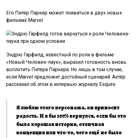
Его Питер Паркер может появиться в двух новых
фильмах Marvel.
Эндрю Гарфилд, известный по роли в фильме
«Новый Человек-паук», выразил готовность вновь
воплотить Питера Паркера. Но лишь в том случае,
если Marvel предложит достойный сценарий. Актёр
рассказал об этом в интервью журналу Esquire.
Я люблю этого персонажа, он приносит
радость. И я бы 100% вернулся, если бы это
была хорошая история, отличная
концепция или что-то, чего ещё не было