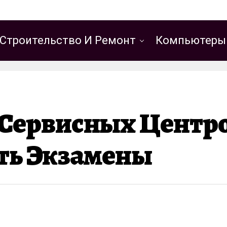
Строительство И Ремонт
Компьютеры
 Сервисных Центр
ть Экзамены