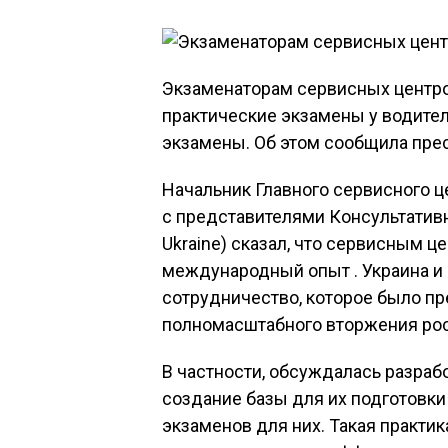
Экзаменаторам сервисных центр
практические экзамены у водител
экзамены. Об этом сообщила пре
Начальник Главного сервисного 
с представителями Консультатив
Ukraine) сказал, что сервисным 
международный опыт . Украина и
сотрудничество, которое было пр
полномасштабного вторжения рос
В частности, обсуждалась разраб
создание базы для их подготовки
экзаменов для них. Такая практик