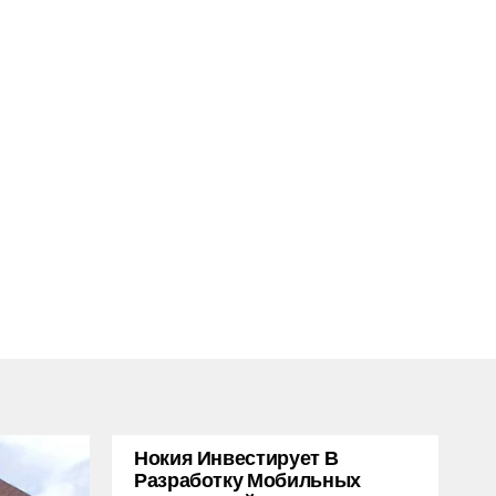
Нокия Инвестирует В
Разработку Мобильных