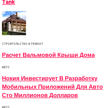
Интернет-Магази
Tank
СТРОИТЕЛЬСТВО И РЕМОНТ
Расчет Вальмовой Крыши Дома
АВТО
Нокия Инвестирует В Разработку
Мобильных Приложений Для Авто
Сто Миллионов Долларов
АВТО