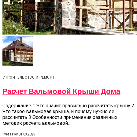
СТРОИТЕЛЬСТВО И РЕМОНТ
Расчет Вальмовой Крыши Дома
Содержание 1 Что значит правильно рассчитать крышу 2
Что такое вальмовая крыша, и почему нужно ее
рассчитать 3 Особенности применения различных
методик расчета вальмовой...
liveseason
01.03.2025