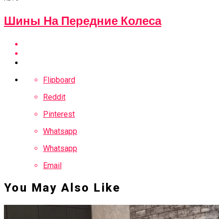
Шины На Передние Колеса
Flipboard
Reddit
Pinterest
Whatsapp
Whatsapp
Email
You May Also Like