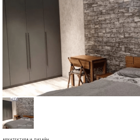
АРХИТЕКТУРА И ДИЗАЙН