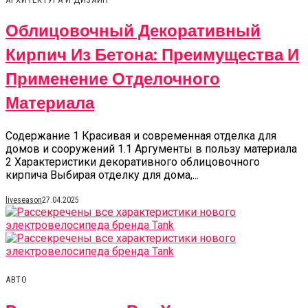
Облицовочный Декоративный
Кирпич Из Бетона: Преимущества И
Применение Отделочного
Материала
Содержание 1 Красивая и современная отделка для
домов и сооружений 1.1 Аргументы в пользу материала
2 Характеристики декоративного облицовочного
кирпича Выбирая отделку для дома,...
liveseason
27.04.2025
АВТО