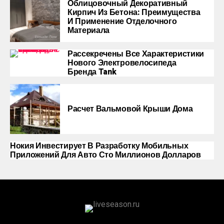
Облицовочный Декоративный
Кирпич Из Бетона: Преимущества
И Применение Отделочного
Материала
Рассекречены Все Характеристики
Нового Электровелосипеда
Бренда Tank
Расчет Вальмовой Крыши Дома
Нокия Инвестирует В Разработку Мобильных
Приложений Для Авто Сто Миллионов Долларов