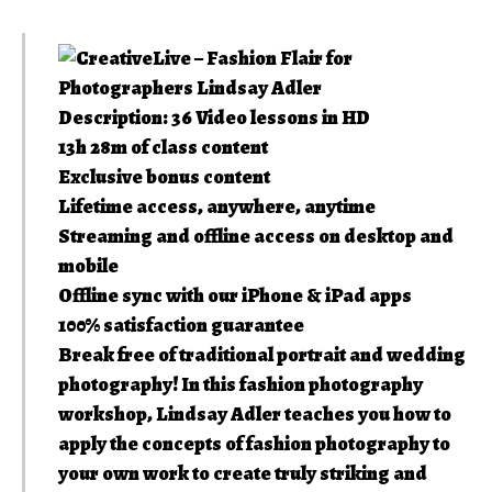
Description: 36 Video lessons in HD
13h 28m of class content
Exclusive bonus content
Lifetime access, anywhere, anytime
Streaming and offline access on desktop and
mobile
Offline sync with our iPhone & iPad apps
100% satisfaction guarantee
Break free of traditional portrait and wedding
photography! In this fashion photography
workshop, Lindsay Adler teaches you how to
apply the concepts of fashion photography to
your own work to create truly striking and