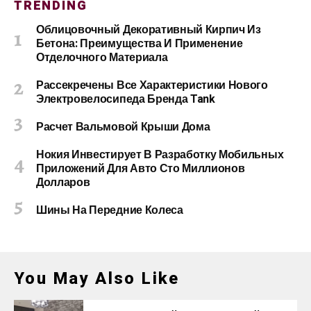
TRENDING
Облицовочный Декоративный Кирпич Из
Бетона: Преимущества И Применение
Отделочного Материала
Рассекречены Все Характеристики Нового
Электровелосипеда Бренда Tank
Расчет Вальмовой Крыши Дома
Нокия Инвестирует В Разработку Мобильных
Приложений Для Авто Сто Миллионов
Долларов
Шины На Передние Колеса
You May Also Like