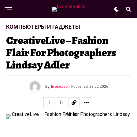
КОМПЬЮТЕРЫ И ГАДЖЕТЫ
CreativeLive – Fashion
Flair For Photographers
Lindsay Adler
By
liveseason
Published
28.02.2026