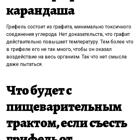
карандаша
Грифель состоит из графита, минимально токсичного
соединения углерода. Нет доказательств, что графит
действительно повышает температуру. Тем более что
в грифеле его не так много, чтобы он оказал
воздействие на весь организм. Так что нет смысла
даже пытаться.
Что будет с
пищеварительным
трактом, если съесть
грифель от