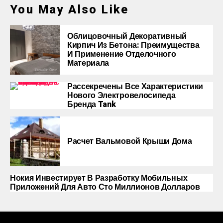
You May Also Like
Облицовочный Декоративный
Кирпич Из Бетона: Преимущества
И Применение Отделочного
Материала
Рассекречены Все Характеристики
Нового Электровелосипеда
Бренда Tank
Расчет Вальмовой Крыши Дома
Нокия Инвестирует В Разработку Мобильных
Приложений Для Авто Сто Миллионов Долларов