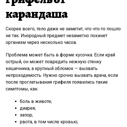
карандаша
Скорее всего, тело даже не заметит, что что‑то пошло
не так. Инородный предмет незаметно покинет
организм через несколько часов.
Проблема может быть в форме кусочка. Если край
острый, он может повредить нежную стенку
кишечника, а крупный обломок — вызвать
непроходимость. Нужно срочно вызвать врача, если
после проглатывания грифеля появились такие
симптомы, как:
боль в животе;
диарея;
запор;
рвота, в том числе кровью;