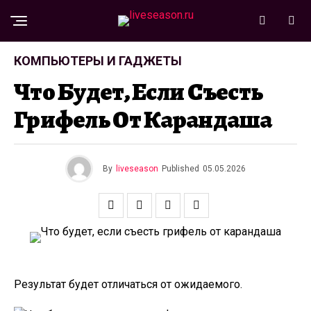
КОМПЬЮТЕРЫ И ГАДЖЕТЫ
Что Будет, Если Съесть
Грифель От Карандаша
By
liveseason
Published
05.05.2026
Результат будет отличаться от ожидаемого.