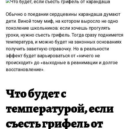
Обычно о поедании сердцевины карандаша думают
дети. Виной тому миф, на котором выросло не одно
поколение школьников: если хочешь прогулять
уроки, нужно съесть грифель. Тогда сразу поднимется
температура, и можно будет на законных основаниях
получить заветную справочку. Но в реальности
эффект будет варьироваться от «ничего не
происходит» до «выходные в реанимации и долгое
восстановление».
Что будет с
температурой, если
съесть грифель от