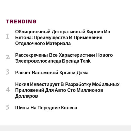
TRENDING
Облицовочный Декоративный Кирпич Из
Бетона: Преимущества И Применение
Отделочного Материала
Рассекречены Все Характеристики Нового
Электровелосипеда Бренда Tank
Расчет Вальмовой Крыши Дома
Нокия Инвестирует В Разработку Мобильных
Приложений Для Авто Сто Миллионов
Долларов
Шины На Передние Колеса