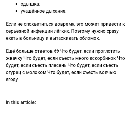
одышка;
учащённое дыхание.
Если не спохватиться вовремя, это может привести к
серьёзной инфекции лёгких. Поэтому нужно сразу
ехать в больницу и вытаскивать обломок.
Ещё больше ответов 🧐 Что будет, если проглотить
жвачку Что будет, если съесть много аскорбинок Что
будет, если съесть плесень Что будет, если съесть
огурец с молоком Что будет, если съесть волчью
ягоду
In this article: