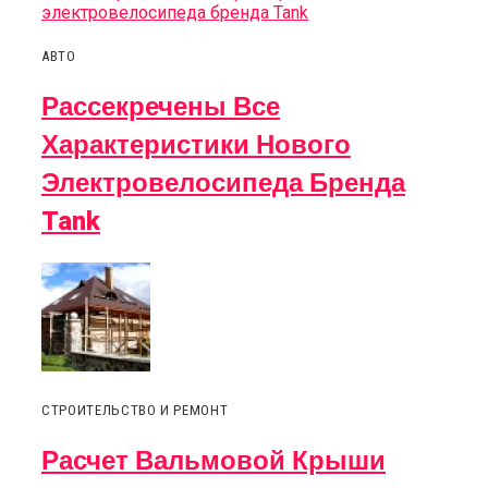
АВТО
Рассекречены Все
Характеристики Нового
Электровелосипеда Бренда
Tank
СТРОИТЕЛЬСТВО И РЕМОНТ
Расчет Вальмовой Крыши