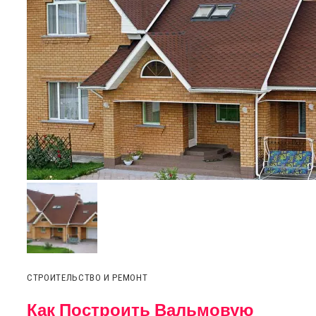
СТРОИТЕЛЬСТВО И РЕМОНТ
Как Построить Вальмовую