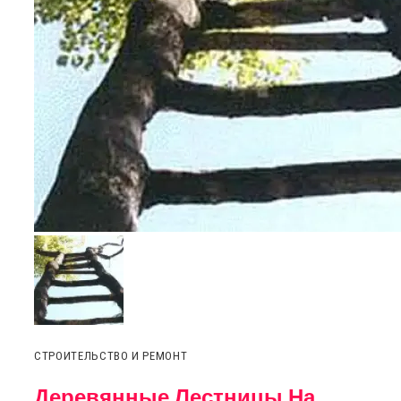
СТРОИТЕЛЬСТВО И РЕМОНТ
Деревянные Лестницы На