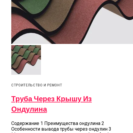
СТРОИТЕЛЬСТВО И РЕМОНТ
Труба Через Крышу Из
Ондулина
Содержание 1 Преимущества ондулина 2
Особенности вывода трубы через ондулин 3