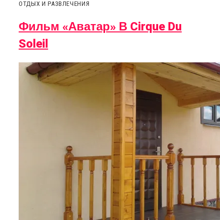
ОТДЫХ И РАЗВЛЕЧЕНИЯ
Фильм «Аватар» В Cirque Du
Soleil