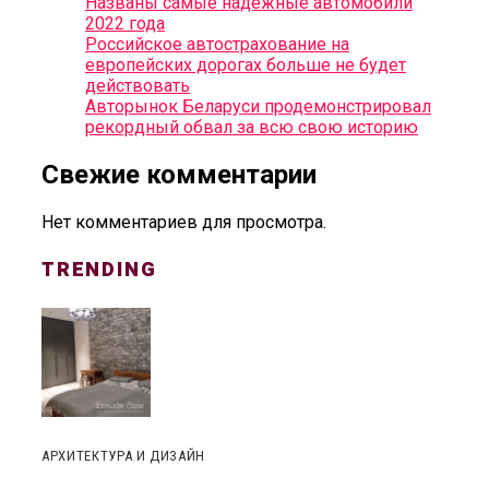
Названы самые надежные автомобили
2022 года
Российское автострахование на
европейских дорогах больше не будет
действовать
Авторынок Беларуси продемонстрировал
рекордный обвал за всю свою историю
Свежие комментарии
Нет комментариев для просмотра.
TRENDING
АРХИТЕКТУРА И ДИЗАЙН