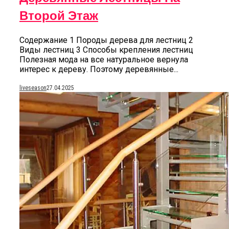
Второй Этаж
Содержание 1 Породы дерева для лестниц 2
Виды лестниц 3 Способы крепления лестниц
Полезная мода на все натуральное вернула
интерес к дереву. Поэтому деревянные...
liveseason
27.04.2025