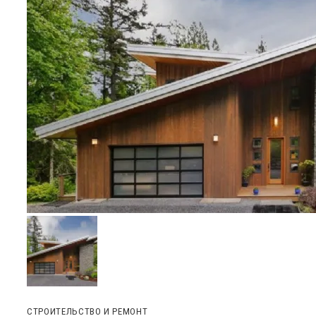
СТРОИТЕЛЬСТВО И РЕМОНТ