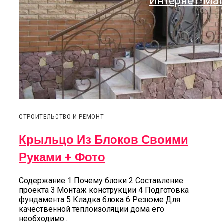
Интернет-Ма
СТРОИТЕЛЬСТВО И РЕМОНТ
Крыльцо Из Блоков Своими
Руками + Фото
Содержание 1 Почему блоки 2 Составление
проекта 3 Монтаж конструкции 4 Подготовка
фундамента 5 Кладка блока 6 Резюме Для
качественной теплоизоляции дома его
необходимо...