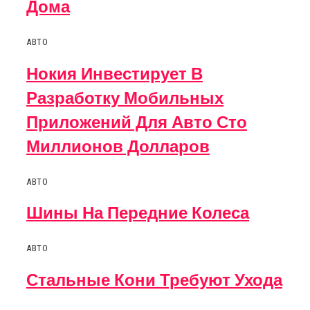
Дома
АВТО
Нокия Инвестирует В
Разработку Мобильных
Приложений Для Авто Сто
Миллионов Долларов
АВТО
Шины На Передние Колеса
АВТО
Стальные Кони Требуют Ухода