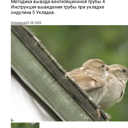
Методика вывода вентиляционной трубы 4
Инструкция выведения трубы при укладке
ондулина 5 Укладка...
liveseason
22.03.2025