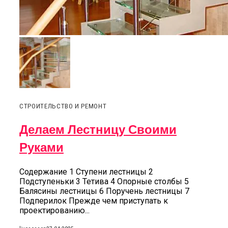
СТРОИТЕЛЬСТВО И РЕМОНТ
Делаем Лестницу Своими
Руками
Содержание 1 Ступени лестницы 2
Подступеньки 3 Тетива 4 Опорные столбы 5
Балясины лестницы 6 Поручень лестницы 7
Подперилок Прежде чем приступать к
проектированию...