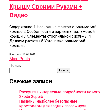
Крышу Своими Руками +
Видео
Содержание 1 Несколько фактов о вальмовой
крыше 2 Особенности и варианты вальмовой
крыши 3 Элементы стропильной системы 4
Делаем расчеты 5 Установка вальмовой
крыши...
liveseason
21.03.2025
More Posts
Поиск
Поиск
Свежие записи
Раскрыты интересные подробности нового
Skoda Superb
Названы наиболее безопасные
кроссоверы для задних пассажиров