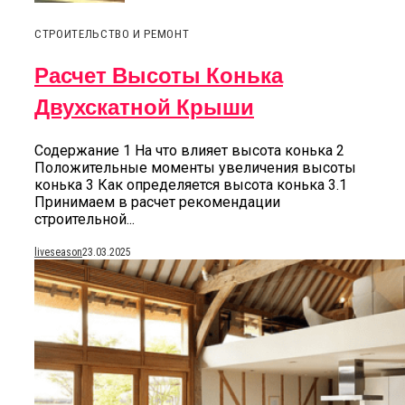
СТРОИТЕЛЬСТВО И РЕМОНТ
Расчет Высоты Конька
Двухскатной Крыши
Содержание 1 На что влияет высота конька 2
Положительные моменты увеличения высоты
конька 3 Как определяется высота конька 3.1
Принимаем в расчет рекомендации
строительной...
liveseason
23.03.2025