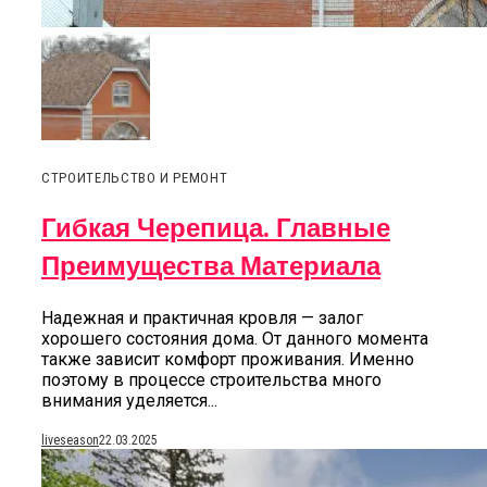
СТРОИТЕЛЬСТВО И РЕМОНТ
Гибкая Черепица. Главные
Преимущества Материала
Надежная и практичная кровля — залог
хорошего состояния дома. От данного момента
также зависит комфорт проживания. Именно
поэтому в процессе строительства много
внимания уделяется...
liveseason
22.03.2025