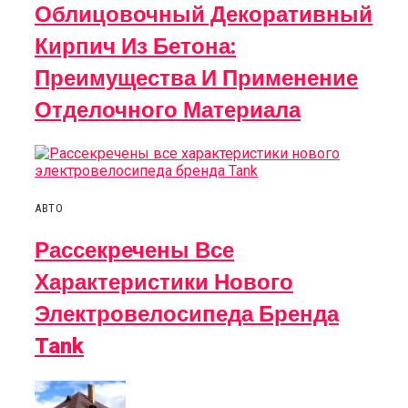
Облицовочный Декоративный
Кирпич Из Бетона:
Преимущества И Применение
Отделочного Материала
АВТО
Рассекречены Все
Характеристики Нового
Электровелосипеда Бренда
Tank