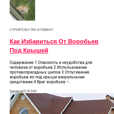
СТРОИТЕЛЬСТВО И РЕМОНТ
Как Избавиться От Воробьев
Под Крышей
Содержание 1 Опасность и неудобства для
человека от воробьев 2 Использование
противоприсадных шипов 3 Отпугивание
воробьев из-под крыши визуальными
средствами 4 Враг воробьев –...
liveseason
22.03.2025