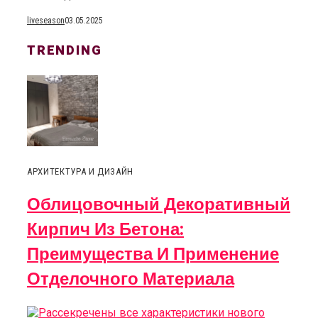
liveseason
03.05.2025
TRENDING
АРХИТЕКТУРА И ДИЗАЙН
Облицовочный Декоративный
Кирпич Из Бетона:
Преимущества И Применение
Отделочного Материала