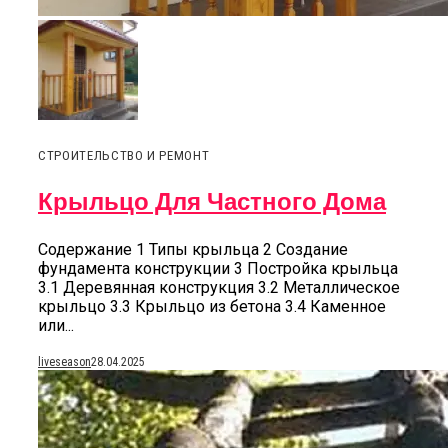
СТРОИТЕЛЬСТВО И РЕМОНТ
Крыльцо Для Частного Дома
Содержание 1 Типы крыльца 2 Создание
фундамента конструкции 3 Постройка крыльца
3.1 Деревянная конструкция 3.2 Металлическое
крыльцо 3.3 Крыльцо из бетона 3.4 Каменное
или...
liveseason
28.04.2025