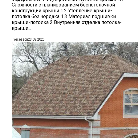
Сложности с планированием беспотолочной
конструкции крыши 1.2 Утепление крыши-
потолка без чердака 1.3 Материал подшивки
крыши-потолка 2 Внутренняя отделка потолка-
крыши...
liveseason
23.03.2025