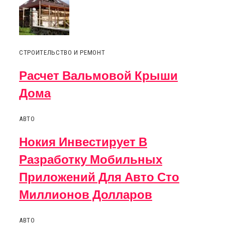
СТРОИТЕЛЬСТВО И РЕМОНТ
Расчет Вальмовой Крыши
Дома
АВТО
Нокия Инвестирует В
Разработку Мобильных
Приложений Для Авто Сто
Миллионов Долларов
АВТО