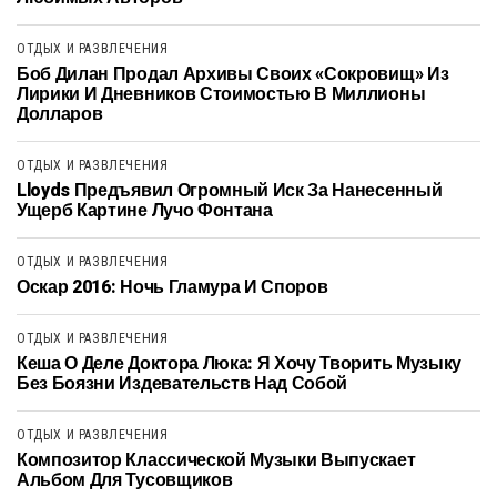
ОТДЫХ И РАЗВЛЕЧЕНИЯ
Боб Дилан Продал Архивы Своих «сокровищ» Из
Лирики И Дневников Стоимостью В Миллионы
Долларов
ОТДЫХ И РАЗВЛЕЧЕНИЯ
Lloyds Предъявил Огромный Иск За Нанесенный
Ущерб Картине Лучо Фонтана
ОТДЫХ И РАЗВЛЕЧЕНИЯ
Оскар 2016: Ночь Гламура И Споров
ОТДЫХ И РАЗВЛЕЧЕНИЯ
Кеша О Деле Доктора Люка: Я Хочу Творить Музыку
Без Боязни Издевательств Над Собой
ОТДЫХ И РАЗВЛЕЧЕНИЯ
Композитор Классической Музыки Выпускает
Альбом Для Тусовщиков