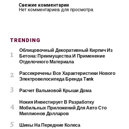
Свежие комментарии
Нет комментариев для просмотра.
TRENDING
Облицовочный Декоративный Кирпич Из
Бетона: Преимущества И Применение
Отделочного Материала
Рассекречены Все Характеристики Нового
Электровелосипеда Бренда Tank
Расчет Вальмовой Крыши Дома
Нокия Инвестирует В Разработку
Мобильных Приложений Для Авто Сто
Миллионов Долларов
Шины На Передние Колеса