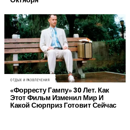
Октября
ОТДЫХ И РАЗВЛЕЧЕНИЯ
«Форресту Гампу» 30 Лет. Как
Этот Фильм Изменил Мир И
Какой Сюрприз Готовит Сейчас