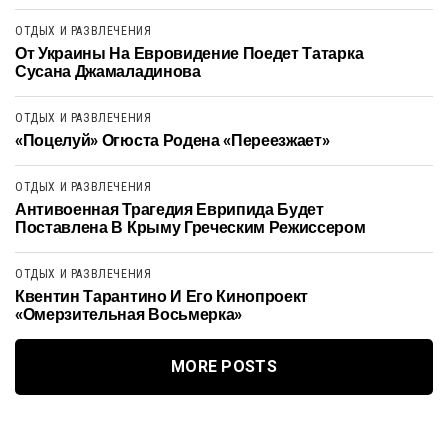
ОТДЫХ И РАЗВЛЕЧЕНИЯ
От Украины На Евровидение Поедет Татарка
Сусана Джамаладинова
ОТДЫХ И РАЗВЛЕЧЕНИЯ
«Поцелуй» Огюста Родена «переезжает»
ОТДЫХ И РАЗВЛЕЧЕНИЯ
Антивоенная Трагедия Еврипида Будет
Поставлена В Крыму Греческим Режиссером
ОТДЫХ И РАЗВЛЕЧЕНИЯ
Квентин Тарантино И Его Кинопроект
«Омерзительная Восьмерка»
MORE POSTS