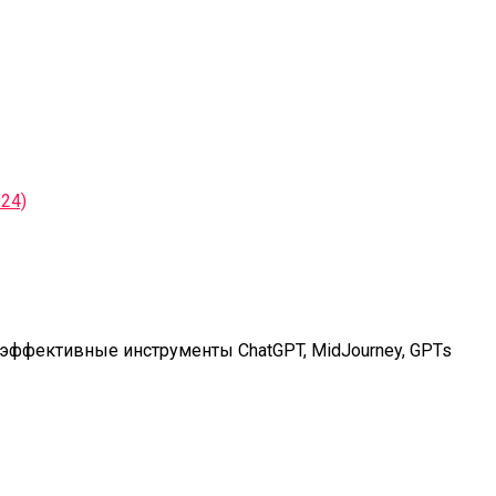
 эффективные инструменты ChatGPT, MidJourney, GPTs