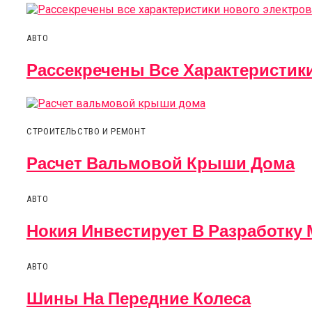
АВТО
Рассекречены Все Характеристик
СТРОИТЕЛЬСТВО И РЕМОНТ
Расчет Вальмовой Крыши Дома
АВТО
Нокия Инвестирует В Разработк
АВТО
Шины На Передние Колеса