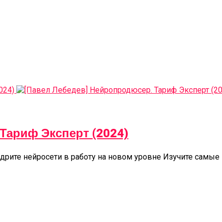
Тариф Эксперт (2024)
дрите нейросети в работу на новом уровне Изучите самые