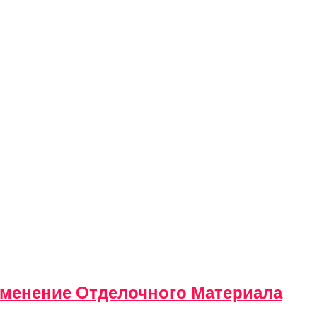
менение Отделочного Материала