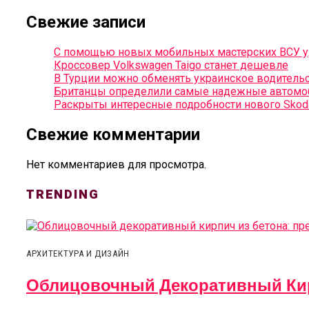
Свежие записи
С помощью новых мобильных мастерских ВСУ уд
Кроссовер Volkswagen Taigo станет дешевле
В Турции можно обменять украинское водитель
Британцы определили самые надежные автомо
Раскрыты интересные подробности нового Skod
Свежие комментарии
Нет комментариев для просмотра.
TRENDING
АРХИТЕКТУРА И ДИЗАЙН
Облицовочный Декоративный Кир