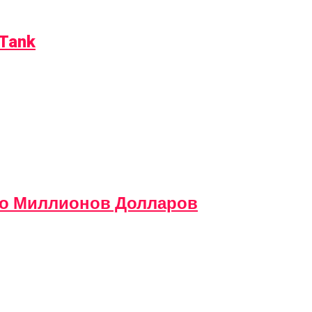
Tank
то Миллионов Долларов