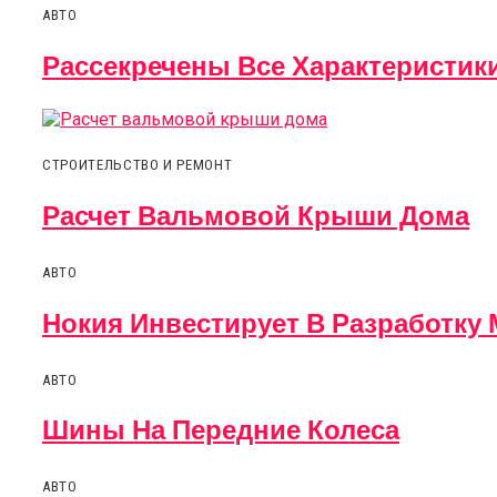
АВТО
Рассекречены Все Характеристик
СТРОИТЕЛЬСТВО И РЕМОНТ
Расчет Вальмовой Крыши Дома
АВТО
Нокия Инвестирует В Разработк
АВТО
Шины На Передние Колеса
АВТО